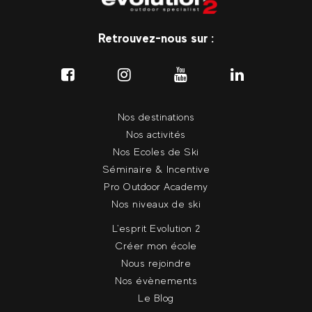
Retrouvez-nous sur :
Nos destinations
Nos activités
Nos Ecoles de Ski
Séminaire & Incentive
Pro Outdoor Academy
Nos niveaux de ski
L'esprit Evolution 2
Créer mon école
Nous rejoindre
Nos évènements
Le Blog