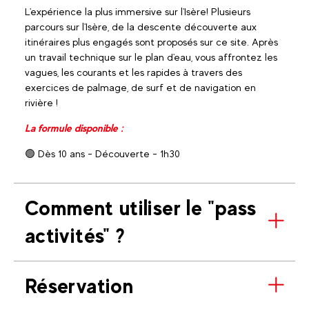
L'expérience la plus immersive sur l'Isère! Plusieurs
parcours sur l'Isère, de la descente découverte aux
itinéraires plus engagés sont proposés sur ce site. Après
un travail technique sur le plan d'eau, vous affrontez les
vagues, les courants et les rapides à travers des
exercices de palmage, de surf et de navigation en
rivière !
La formule disponible :
🟢 Dès 10 ans - Découverte - 1h30
Comment utiliser le "pass
activités" ?
Réservation