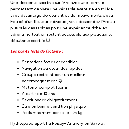
Une descente sportive sur l'Arc avec une formule
permettant de vivre une véritable aventure en rivière
avec davantage de courant et de mouvements d'eau.
Équipé d'un flotteur individuel, vous descendez l'Arc au
plus près des rapides pour une expérience riche en
adrénaline tout en restant accessible aux pratiquants
débutants sportifs.💥
Les points forts de l'activité :
Sensations fortes accessibles
Navigation au cœur des rapides
Groupe restreint pour un meilleur
accompagnement 🤝
Matériel complet fourni
À partir de 10 ans
Savoir nager obligatoirement
Être en bonne condition physique
Poids maximum conseillé : 95 kg
Hydrospeed Sportif à Peisey-Vallandry en Savoie :