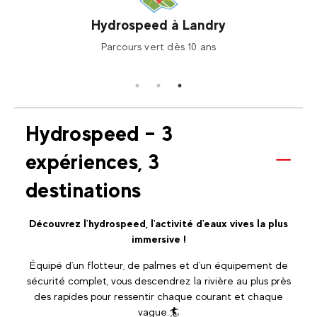
Hydrospeed à Landry
Parcours vert dès 10 ans
Hydrospeed – 3
expériences, 3
destinations
Découvrez l'hydrospeed, l'activité d'eaux vives la plus
immersive !
Équipé d'un flotteur, de palmes et d'un équipement de
sécurité complet, vous descendrez la rivière au plus près
des rapides pour ressentir chaque courant et chaque
vague.🏄