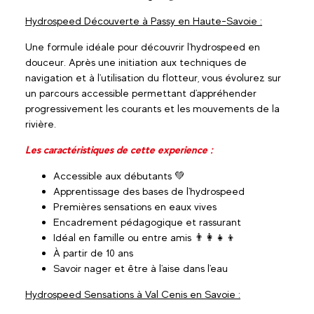
Hydrospeed Découverte à Passy en Haute-Savoie :
Une formule idéale pour découvrir l'hydrospeed en
douceur. Après une initiation aux techniques de
navigation et à l'utilisation du flotteur, vous évolurez sur
un parcours accessible permettant d'appréhender
progressivement les courants et les mouvements de la
rivière.
Les caractéristiques de cette experience :
Accessible aux débutants 💚
Apprentissage des bases de l'hydrospeed
Premières sensations en eaux vives
Encadrement pédagogique et rassurant
Idéal en famille ou entre amis 👨‍👩‍👧‍👦
À partir de 10 ans
Savoir nager et être à l'aise dans l'eau
Hydrospeed Sensations à Val Cenis en Savoie :