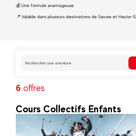
💰 Une formule avantageuse.
📍 Valable dans plusieurs destinations de Savoie et Haute-S
6
offres
Cours Collectifs Enfants