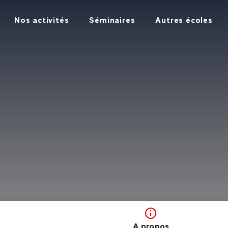
Nos activités
Séminaires
Autres écoles
A propos