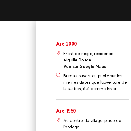
Arc 2000
Front de neige, résidence
Aiguille Rouge
Voir sur Google Maps
Bureau ouvert au public sur les
mêmes dates que l'ouverture de
la station, été comme hiver
Arc 1950
Au centre du village, place de
l'horloge