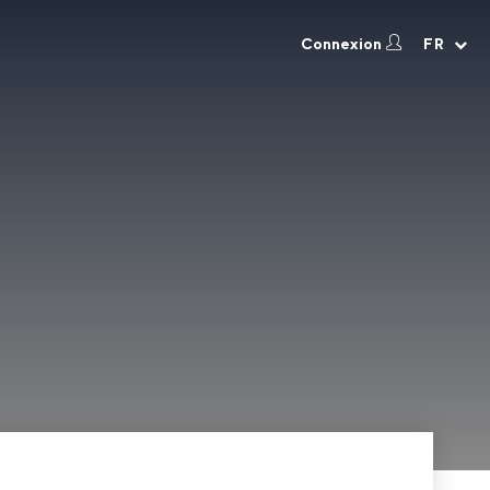
Connexion
FR