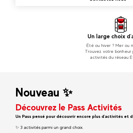
Un large choix d’
Été ou hiver ? Mer ou
Trouvez votre bonheur 
activités du réseau E
Nouveau ✨
Découvrez le Pass Activités
Un Pass pensé pour découvrir encore plus d'activités et d
✨ 3 activités parmi un grand choix.