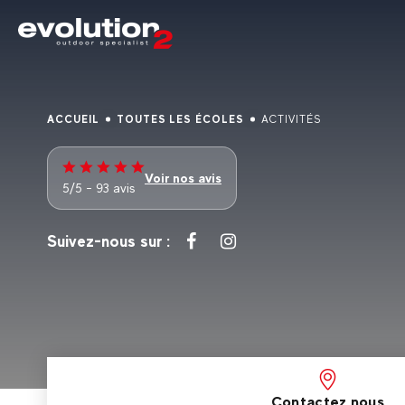
ACCUEIL
TOUTES LES ÉCOLES
ACTIVITÉS
Voir nos avis
5/5 - 93 avis
Suivez-nous sur :
Contactez nous