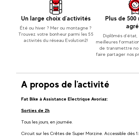
Un large choix d’activités
Plus de 500
agré
Été ou hiver ? Mer ou montagne ?
Trouvez votre bonheur parmi les 55
Diplômés d’état, 
activités du réseau Evolution2!
meilleures formation
de transmettre not
faire partager nos p
A propos de l'activité
Fat Bike à Assistance Electrique Avoriaz:
Sorties de 2h
Tous les jours, en journée.
Circuit sur les Crêtes de Super Morzine. Accessible dès 