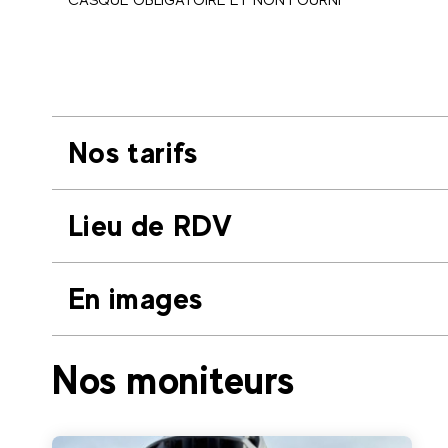
Nos tarifs
Lieu de RDV
En images
Nos moniteurs