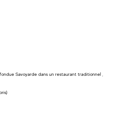
fondue Savoyarde dans un restaurant traditionnel ,
ris)