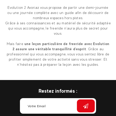
Evolution 2 Avoriaz vous propose de partir une demi-journée
ou une journée complète avec un guide afin de découvrir de
nombreux espaces hors pistes.
Grâce à ses connaissances et au matériel de sécurité adaptée
qui vous accompagne, le freeride n’aura plus de secret pour
vous.
Mais faire
une leçon particulière de freeride avec Evolution
2 assure une véritable tranquillité d’esprit
. Grâce au
professionnel qui vous accompagne, vous vous sentez libre de
profiter simplement de votre activité sans vous stresser. Et
n’hésitez pas à préparer la leçon avec les guides.
Restez informés :