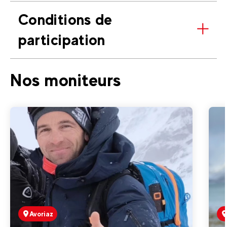
Conditions de
participation
Nos moniteurs
Avoriaz