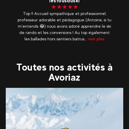
lesfousduski
Top !! Accueil sympathique et professionnel,
professeur adorable et pédagogue (Antoine, si tu
m’entends 😂) nous avons adoré apprendre le ski
de rando et les conversions ! Au top également
les ballades hors sentiers batrus...
voir plus
Toutes nos activités à
Avoriaz