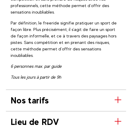
professionnels, cette méthode permet d’offrir des
sensations inoubliables.
Par définition, le freeride signifie pratiquer un sport de
façon libre. Plus précisément, il s’agit de faire un sport
de façon informelle, et ce à travers des paysages hors
pistes. Sans compétition et en prenant des risques,
cette méthode permet d’offrir des sensations
inoubliables.
6 personnes max. par guide
Tous les jours à partir de 9h
Nos tarifs
Lieu de RDV