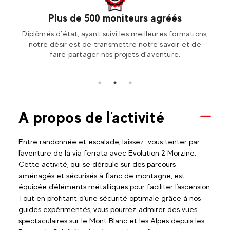
Plus de 500 moniteurs agréés
otre
Diplômés d’état, ayant suivi les meilleures formations,
Ren
ion2!
notre désir est de transmettre notre savoir et de
Fran
faire partager nos projets d’aventure.
A propos de l'activité
Entre randonnée et escalade, laissez-vous tenter par
l'aventure de la via ferrata avec Evolution 2 Morzine.
Cette activité, qui se déroule sur des parcours
aménagés et sécurisés à flanc de montagne, est
équipée d'éléments métalliques pour faciliter l'ascension.
Tout en profitant d'une sécurité optimale grâce à nos
guides expérimentés, vous pourrez admirer des vues
spectaculaires sur le Mont Blanc et les Alpes depuis les