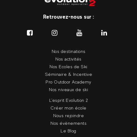
Retrouvez-nous sur :
Nos destinations
Nos activités
Nos Ecoles de Ski
Séminaire & Incentive
Pro Outdoor Academy
Nos niveaux de ski
L'esprit Evolution 2
Créer mon école
Nous rejoindre
Nos évènements
Le Blog