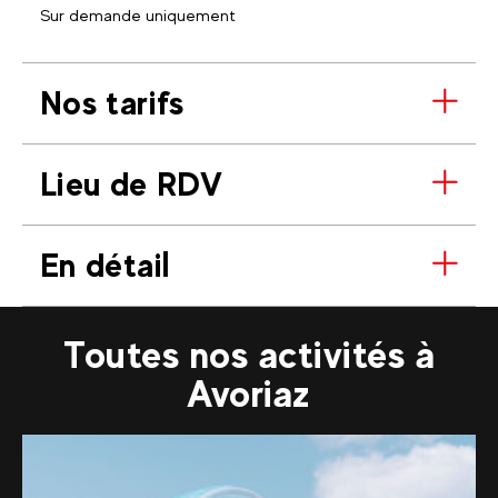
Sur demande uniquement
Nos tarifs
Lieu de RDV
En détail
Toutes nos activités à
Avoriaz