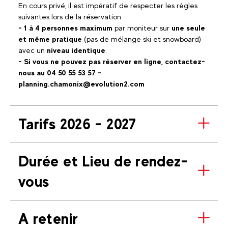
En cours privé, il est impératif de respecter les règles
suivantes lors de la réservation:
- 1 à 4 personnes
maximum
par moniteur sur
une seule
et même pratique
(pas de mélange ski et snowboard)
avec un
niveau identique
.
- Si vous ne pouvez pas réserver en ligne, contactez-
nous au 04 50 55 53 57 -
planning.chamonix@evolution2.com
Tarifs 2026 - 2027
Durée et Lieu de rendez-
vous
A retenir