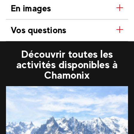
En images
Vos questions
Découvrir toutes les
activités disponibles à
Chamonix