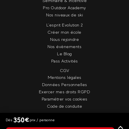
Séminaire & Incentive
Pro Outdoor Academy
Nos niveaux de ski
L'esprit Evolution 2
Créer mon école
Nous rejoindre
Nos évènements
Le Blog
Pass Activités
CGV
Mentions légales
Données Personnelles
Exercer mes droits RGPD
Paramétrer vos cookies
Code de conduite
350
€
Dès
prix / personne