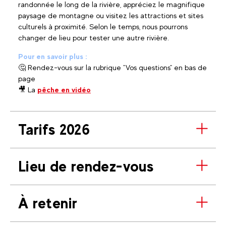
randonnée le long de la rivière, appréciez le magnifique
paysage de montagne ou visitez les attractions et sites
culturels à proximité. Selon le temps, nous pourrons
changer de lieu pour tester une autre rivière.
Pour en savoir plus :
🤔 Rendez-vous sur la rubrique "Vos questions" en bas de
page
🎥 La
pêche en vidéo
Tarifs 2026
Lieu de rendez-vous
À retenir