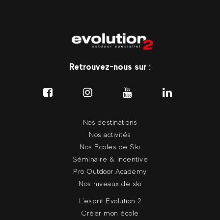
Retrouvez-nous sur :
Nos destinations
Nos activités
Nos Ecoles de Ski
Séminaire & Incentive
Pro Outdoor Academy
Nos niveaux de ski
L'esprit Evolution 2
Créer mon école