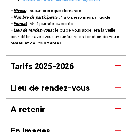
-
Niveau
:
aucun prérequis demandé
-
Nombre de participants
:
1 à 6 personnes par guide
-
Format
: ½, 1 journée ou soirée
-
Lieu de rendez-vous
: le guide vous appellera la veille
pour définir avec vous un itinéraire en fonction de votre
niveau et de vos attentes.
Tarifs 2025-2026
Lieu de rendez-vous
A retenir
En images