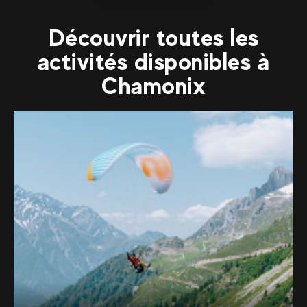
plus
Découvrir toutes les
activités disponibles à
Chamonix