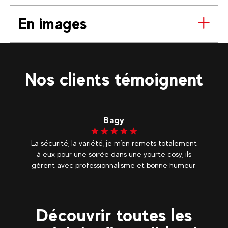
En images
Nos clients témoignent
Bagy
La sécurité, la variété, je m'en remets totalement
à eux pour une soirée dans une yourte cosy, ils
gèrent avec professionnalisme et bonne humeur.
Découvrir toutes les