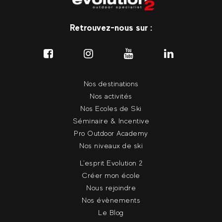
Retrouvez-nous sur :
Nos destinations
Nos activités
Nos Ecoles de Ski
Séminaire & Incentive
Pro Outdoor Academy
Nos niveaux de ski
L'esprit Evolution 2
Créer mon école
Nous rejoindre
Nos évènements
Le Blog