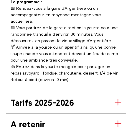
Le programme :
📅 Rendez-vous à la gare d'Argentière où un
accompagnateur en moyenne montagne vous
accueillera.
📅 Vous partirez de la gare direction la yourte pour une
randonnée tranquille d'environ 30 minutes. Vous
découvrirez en passant le vieux village d'Argentière.
🍸 Arrivée à la yourte où un apéritif ainsi qu'une bonne
soupe chaude vous attendront devant un feu de camp
pour une ambiance très conviviale.
🧀 Entrez dans la yourte mongole pour partager un
repas savoyard : fondue, charcuterie, dessert, 1/4 de vin
Retour à pied (environ 10 min)
Tarifs 2025-2026
A retenir