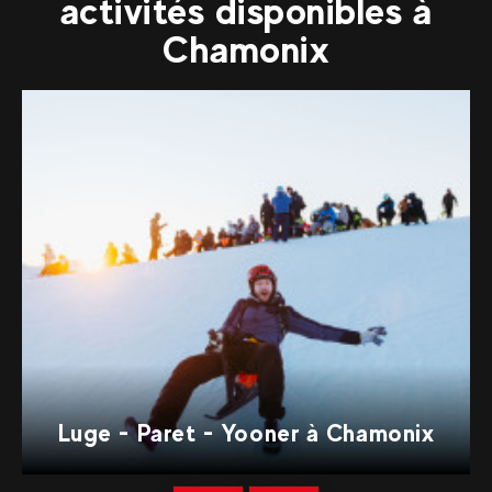
activités disponibles à
Chamonix
Luge - Paret - Yooner à Chamonix