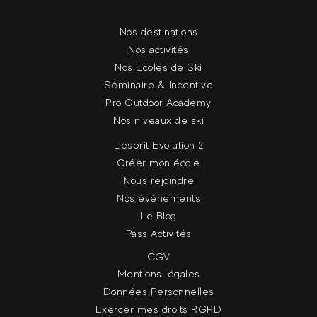
Nos destinations
Nos activités
Nos Ecoles de Ski
Séminaire & Incentive
Pro Outdoor Academy
Nos niveaux de ski
L'esprit Evolution 2
Créer mon école
Nous rejoindre
Nos évènements
Le Blog
Pass Activités
CGV
Mentions légales
Données Personnelles
Exercer mes droits RGPD