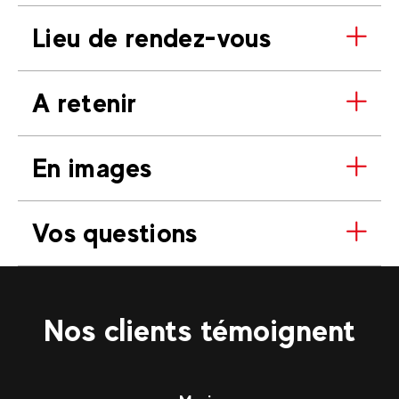
Lieu de rendez-vous
A retenir
En images
Vos questions
Nos clients témoignent