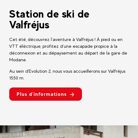
Station de ski de
Valfréjus
Cet été, découvrez l’aventure à Valfréjus ! À pied ou en
VTT éléctrique, profitez d’une escapade propice à la
déconnexion et au dépaysement au départ de la gare de
Modane.
Au sein d'Evolution 2, nous vous accueillerons sur Valfréjus
1550 m.
Plus d'informations