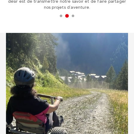
er
à l’étranger pour une expérience hors du commun!