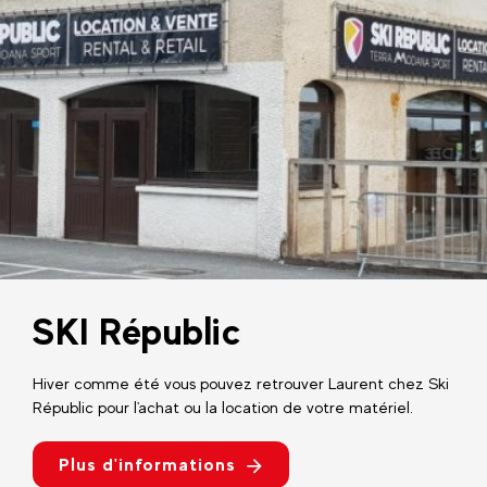
SKI Républic
Hiver comme été vous pouvez retrouver Laurent chez Ski
Républic pour l'achat ou la location de votre matériel.
Plus d'informations