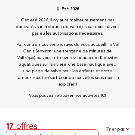
🌞
Eté 2026
Cet été 2026, il n'y aura malheureusement pas
d'activités sur la station de Valfréjus car nous n'avons
pas eu les autorisations necessaires.
Par contre, nous serions ravis de vous accueillir à Val
Cenis (environ une trentaine de minutes de
Valfréjus) où vous retrouverez beaucoup d'activités
aquatiques sur la riviére, une base nautique avec
une plage de sable pour les enfants et notre
fameux moutain'kart pour de nouvelles sensations à
explorer !
Vous pouvez retrouver nos activités
ICI
17
offres
Trier par