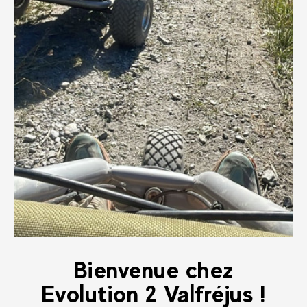
Bienvenue chez
Evolution 2 Valfréjus !