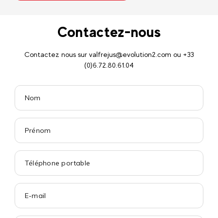
Contactez-nous
Contactez nous sur valfrejus@evolution2.com ou +33
(0)6.72.80.61.04