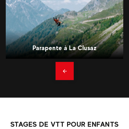
Parapente à La Clusaz
Précédent
STAGES DE VTT POUR ENFANTS