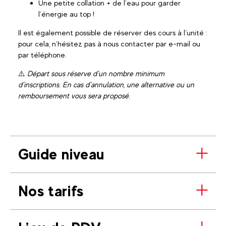
Une petite collation + de l’eau pour garder
l’énergie au top !
Il est également possible de réserver des cours à l’unité :
pour cela, n’hésitez pas à nous contacter par e-mail ou
par téléphone.
⚠️
Départ sous réserve d’un nombre minimum
d’inscriptions. En cas d’annulation, une alternative ou un
remboursement vous sera proposé.
Guide niveau
Nos tarifs