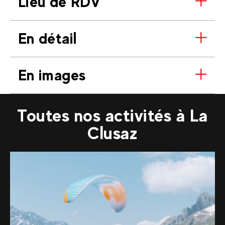
Lieu de RDV
En détail
En images
Toutes nos activités à La
Clusaz