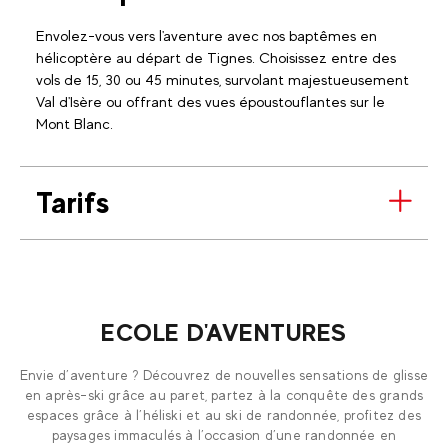
Envolez-vous vers l'aventure avec nos baptêmes en
hélicoptère au départ de Tignes. Choisissez entre des
vols de 15, 30 ou 45 minutes, survolant majestueusement
Val d'Isère ou offrant des vues époustouflantes sur le
Mont Blanc.
Tarifs
ECOLE D'AVENTURES
Envie d’aventure ? Découvrez de nouvelles sensations de glisse
en après-ski grâce au paret, partez à la conquête des grands
espaces grâce à l’héliski et au ski de randonnée, profitez des
paysages immaculés à l’occasion d’une randonnée en