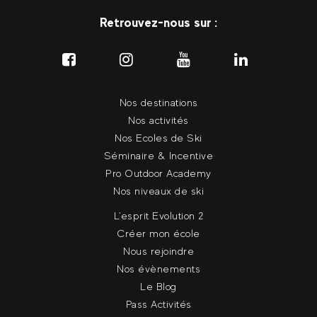
Retrouvez-nous sur :
Nos destinations
Nos activités
Nos Ecoles de Ski
Séminaire & Incentive
Pro Outdoor Academy
Nos niveaux de ski
L'esprit Evolution 2
Créer mon école
Nous rejoindre
Nos évènements
Le Blog
Pass Activités