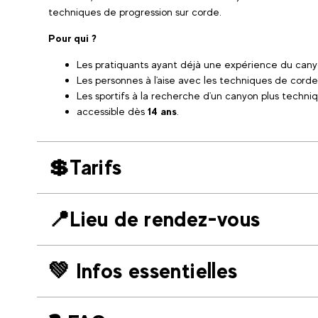
techniques de progression sur corde.
Pour qui ?
Les pratiquants ayant déjà une expérience du cany
Les personnes à l'aise avec les techniques de corde
Les sportifs à la recherche d'un canyon plus techni
accessible dès
14 ans
.
💲Tarifs
📍Lieu de rendez-vous
💚 Infos essentielles