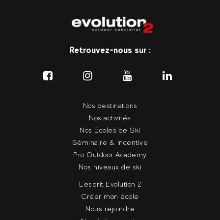
Retrouvez-nous sur :
Nos destinations
Nos activités
Nos Ecoles de Ski
Séminaire & Incentive
Pro Outdoor Academy
Nos niveaux de ski
L'esprit Evolution 2
Créer mon école
Nous rejoindre