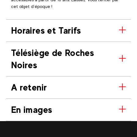
cet objet d’époque !
Horaires et Tarifs
Télésiège de Roches
Noires
A retenir
En images