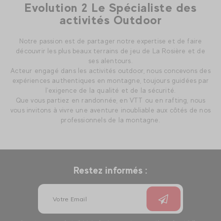
Evolution 2 Le Spécialiste des
activités Outdoor
Notre passion est de partager notre expertise et de faire
découvrir les plus beaux terrains de jeu de La Rosière et de
ses alentours.
Acteur engagé dans les activités outdoor, nous concevons des
expériences authentiques en montagne, toujours guidées par
l’exigence de la qualité et de la sécurité.
Que vous partiez en randonnée, en VTT ou en rafting, nous
vous invitons à vivre une aventure inoubliable aux côtés de nos
professionnels de la montagne.
Restez informés :