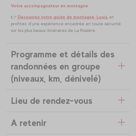
Votre accompagnateur en montagne
👉
Découvrez votre guide de montagne, Louis
, et
profitez d’une expérience encadrée en toute sécurité
sur les plus beaux itinéraires de La Rosière.
Programme et détails des
randonnées en groupe
(niveaux, km, dénivelé)
Lieu de rendez-vous
A retenir