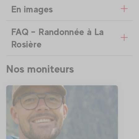
En images
FAQ – Randonnée à La
Rosière
Nos moniteurs