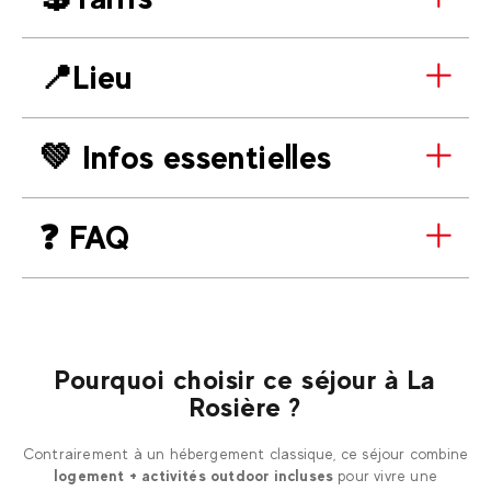
📍Lieu
💚 Infos essentielles
❓ FAQ
Pourquoi choisir ce séjour à La
Rosière ?
Contrairement à un hébergement classique, ce séjour combine
logement + activités outdoor incluses
pour vivre une