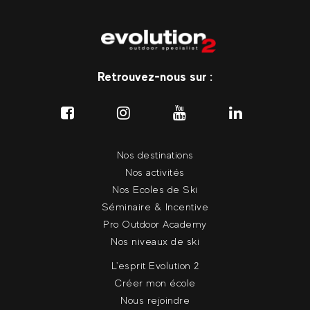
Retrouvez-nous sur :
Nos destinations
Nos activités
Nos Ecoles de Ski
Séminaire & Incentive
Pro Outdoor Academy
Nos niveaux de ski
L'esprit Evolution 2
Créer mon école
Nous rejoindre