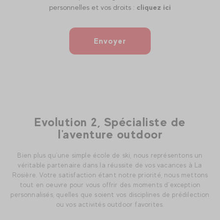
personnelles et vos droits :
cliquez ici
Envoyer
Evolution 2, Spécialiste de
l'aventure outdoor
Bien plus qu’une simple école de ski, nous représentons un
véritable partenaire dans la réussite de vos vacances à La
Rosière. Votre satisfaction étant notre priorité, nous mettons
tout en oeuvre pour vous offrir des moments d’exception
personnalisés, quelles que soient vos disciplines de prédilection
ou vos activités outdoor favorites.