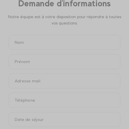
Demande d'informations
Notre équipe est à votre disposition pour répondre à toutes
vos questions.