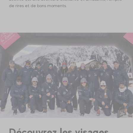
de rires et de bons moments.
Découvrez les visages