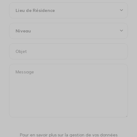
Lieu de Résidence
Niveau
Pour en savoir plus sur la gestion de vos données