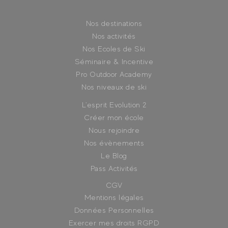
Nos destinations
Nos activités
Nos Ecoles de Ski
Séminaire & Incentive
Pro Outdoor Academy
Nos niveaux de ski
L'esprit Evolution 2
Créer mon école
Nous rejoindre
Nos évènements
Le Blog
Pass Activités
CGV
Mentions légales
Données Personnelles
Exercer mes droits RGPD