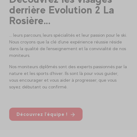
derrière Evolution 2 La
Rosière...
... leurs parcours, leurs spécialités et leur passion pour le ski.
Nous croyons que la clé d'une expérience réussie réside
dans la qualité de l'enseignement et la convivialité de nos
moniteurs.
Nos moniteurs diplômés sont des experts passionnés par la
nature et les sports d'hiver. Ils sont là pour vous guider,
vous encourager et vous aider à progresser, que vous
soyez débutant ou confirmé.
Découvrez l'équipe !