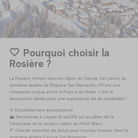
🤍 Pourquoi choisir la
Rosière ?
La Rosière, nichée dans les Alpes, en Savoie, fait partie du
domaine skiable de l'Espace San Bernardo, offrant une
connexion unique entre la France et l'Italie. C'est la
destination idéale pour une expérience de ski inoubliable !
🌞 Ensoleillement exceptionnel
🏔️ Panoramas à couper le souffle sur la vallée de la
Tarentaise et le versant italien du Mont Blanc
🎿 Grande diversité de pistes pour tous les niveaux dans le
domaine skiable Espace San Bernardo