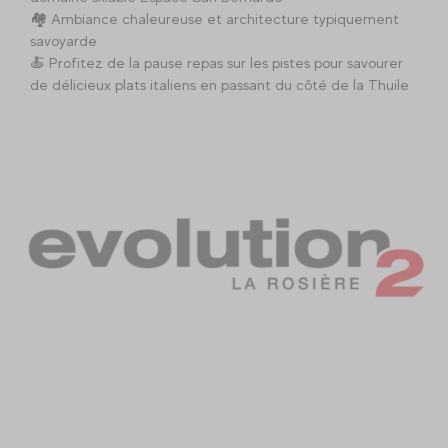
🏘️ Ambiance chaleureuse et architecture typiquement
savoyarde
🍝 Profitez de la pause repas sur les pistes pour savourer
de délicieux plats italiens en passant du côté de la Thuile