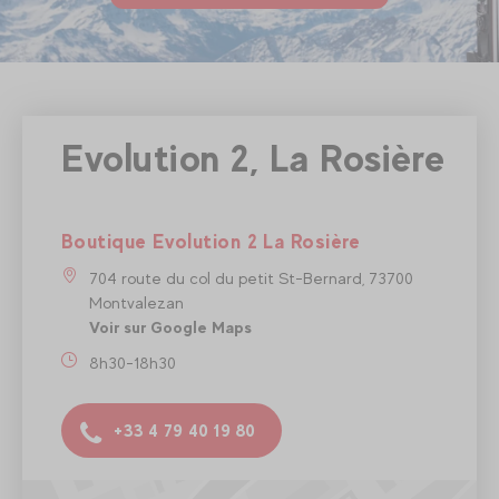
Evolution 2, La Rosière
Boutique Evolution 2 La Rosière
704 route du col du petit St-Bernard, 73700
Montvalezan
Voir sur Google Maps
8h30-18h30
+33 4 79 40 19 80
Boutique Evolution 2 La Rosière