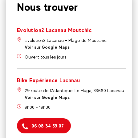
Nous trouver
Evolution2 Lacanau Moutchic
Evolution2 Lacanau - Plage du Moutchic
Voir sur Google Maps
Ouvert tous les jours
Bike Expérience Lacanau
29 route de l'Atlantique, Le Huga, 33680 Lacanau
Voir sur Google Maps
9h00 - 19h30
06 08 34 59 07