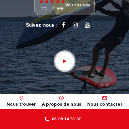
Voir nos avis
5/5 - 31 avis
Suivez-nous :
Nous trouver
A propos de nous
Nous contacter
06 08 34 59 07