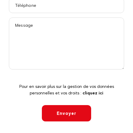
Pour en savoir plus sur la gestion de vos données
personnelles et vos droits :
cliquez ici
Envoyer