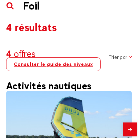
Foil
4 résultats
4
offres
Trier par
Consulter le guide des niveaux
Activités nautiques
En