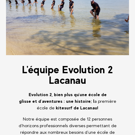
L'équipe Evolution 2
Lacanau
Evolution 2, bien plus qu’une école de
glisse et d’aventures : une histoire; l
a première
école de
kitesurf de Lacanau!
Notre équipe est composée de 12 personnes
d’horizons professionnels diverses permettant de
répondre aux nombreux besoins d’une école de