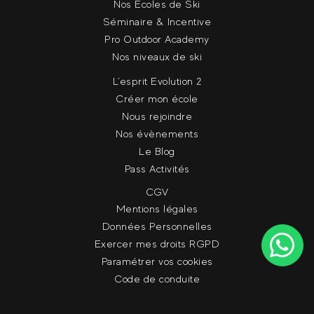
Nos Ecoles de Ski
Séminaire & Incentive
Pro Outdoor Academy
Nos niveaux de ski
L'esprit Evolution 2
Créer mon école
Nous rejoindre
Nos évènements
Le Blog
Pass Activités
CGV
Mentions légales
Données Personnelles
Exercer mes droits RGPD
Paramétrer vos cookies
Code de conduite