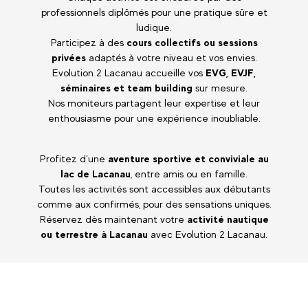
professionnels diplômés pour une pratique sûre et
ludique.
Participez à des
cours collectifs ou sessions
privées
adaptés à votre niveau et vos envies.
Evolution 2 Lacanau accueille vos
EVG, EVJF,
séminaires et team building
sur mesure.
Nos moniteurs partagent leur expertise et leur
enthousiasme pour une expérience inoubliable.
Profitez d’une
aventure sportive et conviviale au
lac de Lacanau
, entre amis ou en famille.
Toutes les activités sont accessibles aux débutants
comme aux confirmés, pour des sensations uniques.
Réservez dès maintenant votre
activité nautique
ou terrestre à Lacanau
avec Evolution 2 Lacanau.