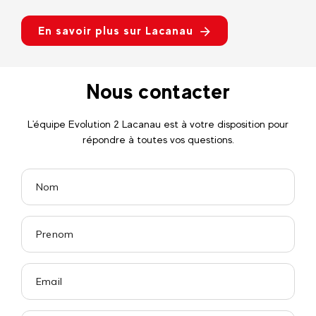
En savoir plus sur Lacanau
Nous contacter
L'équipe Evolution 2 Lacanau est à votre disposition pour
répondre à toutes vos questions.