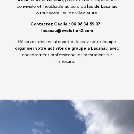
conviviale et inoubliable au bord du
lac de Lacanau
ou sur votre lieu de villégiature.
Contactez Cécile : 06.08.34.59.07 -
lacanau@evolution2.com
Réservez dès maintenant et laissez notre équipe
organiser votre activité de groupe à Lacanau
, avec
encadrement professionnel et prestations sur
mesure.