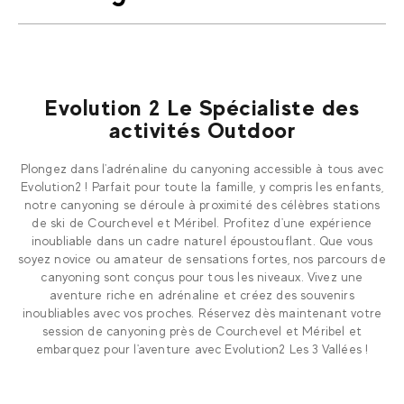
Evolution 2 Le Spécialiste des
activités Outdoor
Plongez dans l'adrénaline du canyoning accessible à tous avec
Evolution2 ! Parfait pour toute la famille, y compris les enfants,
notre canyoning se déroule à proximité des célèbres stations
de ski de Courchevel et Méribel. Profitez d'une expérience
inoubliable dans un cadre naturel époustouflant. Que vous
soyez novice ou amateur de sensations fortes, nos parcours de
canyoning sont conçus pour tous les niveaux. Vivez une
aventure riche en adrénaline et créez des souvenirs
inoubliables avec vos proches. Réservez dès maintenant votre
session de canyoning près de Courchevel et Méribel et
embarquez pour l'aventure avec Evolution2 Les 3 Vallées !