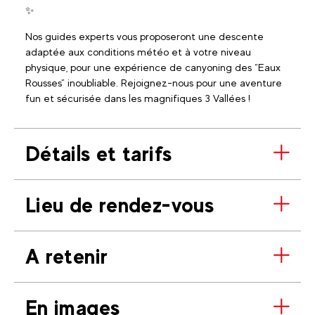
✨
Nos guides experts vous proposeront une descente
adaptée aux conditions météo et à votre niveau
physique, pour une expérience de canyoning des “Eaux
Rousses” inoubliable. Rejoignez-nous pour une aventure
fun et sécurisée dans les magnifiques 3 Vallées !
Détails et tarifs
Lieu de rendez-vous
A retenir
En images