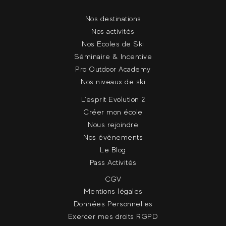
Nos destinations
Nos activités
Nos Ecoles de Ski
Séminaire & Incentive
Pro Outdoor Academy
Nos niveaux de ski
L'esprit Evolution 2
Créer mon école
Nous rejoindre
Nos évènements
Le Blog
Pass Activités
CGV
Mentions légales
Données Personnelles
Exercer mes droits RGPD