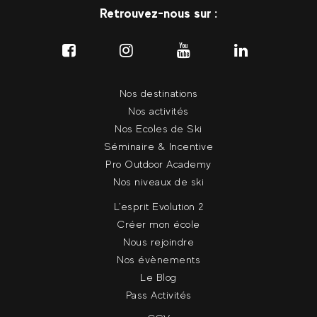
Retrouvez-nous sur :
Nos destinations
Nos activités
Nos Ecoles de Ski
Séminaire & Incentive
Pro Outdoor Academy
Nos niveaux de ski
L'esprit Evolution 2
Créer mon école
Nous rejoindre
Nos évènements
Le Blog
Pass Activités