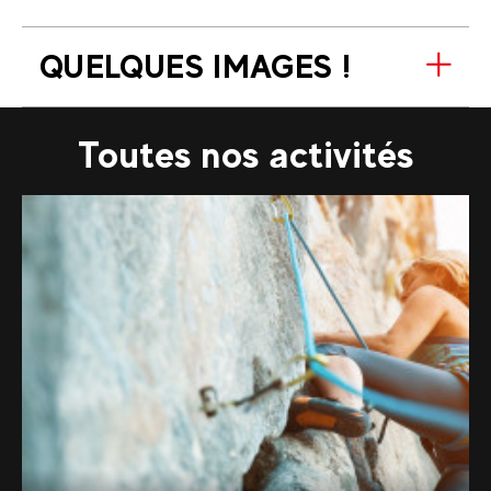
QUELQUES IMAGES !
Toutes nos activités