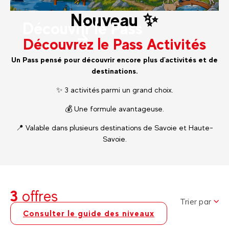
Nouveau ✨
Découvrir le Pass
Découvrez le Pass Activités
Un Pass pensé pour découvrir encore plus d'activités et de
destinations.
✨ 3 activités parmi un grand choix.
💰 Une formule avantageuse.
📍 Valable dans plusieurs destinations de Savoie et Haute-
Savoie.
3
offres
Trier par
Consulter le guide des niveaux