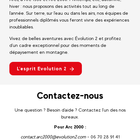
hiver : nous proposons des activités tout au long de
l'année. Sur terre, sur l'eau ou dans les airs, nos équipes de
professionnels diplômés vous feront vivre des expériences
inoubliables.
Vivez de belles aventures avec Évolution 2 et profitez
d'un cadre exceptionnel pour des moments de
dépaysement en montagne.
L'esprit Evolution 2
Contactez-nous
Une question ? Besoin d'aide ? Contactez l'un des nos
bureaux.
Pour Arc 2000 :
contact.arc2000@evolution2.com
- 06 70 28 91 41