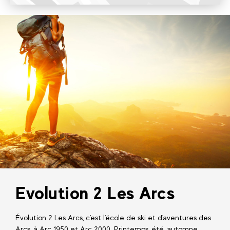
Evolution 2 Les Arcs
Évolution 2 Les Arcs, c'est l'école de ski et d'aventures des
Arcs, à Arc 1950 et Arc 2000. Printemps, été, automne,