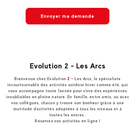
Envoyer ma demande
Evolution 2 - Les Arcs
Bienvenue chez Evolution
2
- Les Arcs, le spécialiste
incourtournable des activités outdoor hiver comme été, qui
vous accompagne toute l'année pour vivre des expériences
inoubliables en pleine nature. En famille, entre amis, ou avec
vos collègues, chacun y trouve son bonheur grâce à une
mutitude d'activités adaptées à tous les niveaux et à
toutes les envies.
Réservez vos activités en ligne !