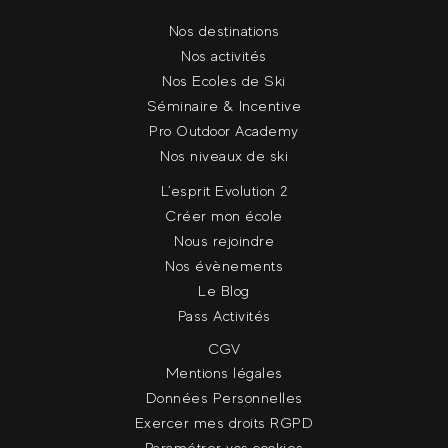
Nos destinations
Nos activités
Nos Ecoles de Ski
Séminaire & Incentive
Pro Outdoor Academy
Nos niveaux de ski
L'esprit Evolution 2
Créer mon école
Nous rejoindre
Nos évènements
Le Blog
Pass Activités
CGV
Mentions légales
Données Personnelles
Exercer mes droits RGPD
Paramétrer vos cookies