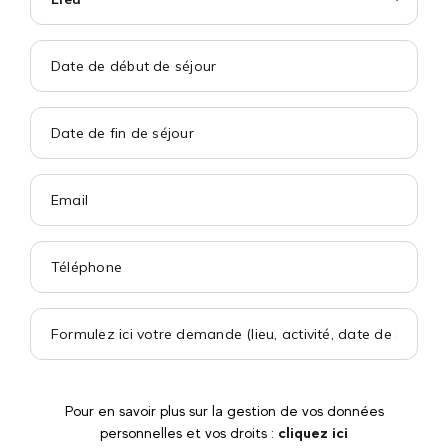
Pour en savoir plus sur la gestion de vos données
personnelles et vos droits :
cliquez ici