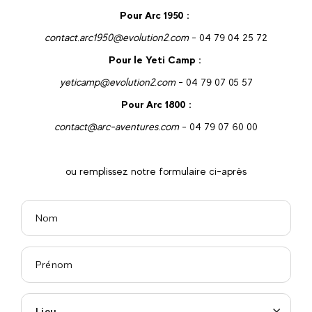
Pour Arc 1950 :
contact.arc1950@evolution2.com
- 04 79 04 25 72
Pour le Yeti Camp :
yeticamp@evolution2.com
- 04 79 07 05 57
Pour Arc 1800 :
contact@arc-aventures.com
- 04 79 07 60 00
ou remplissez notre formulaire ci-après
Lieu