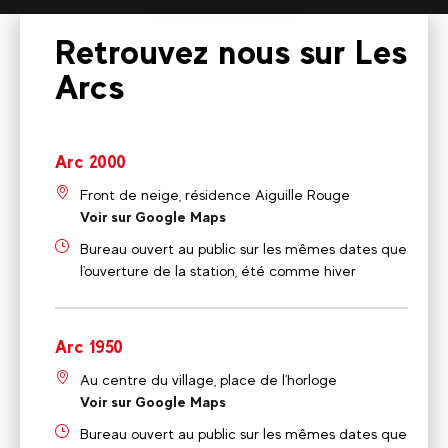
plus
Retrouvez nous sur Les
Arcs
Arc 2000
Front de neige, résidence Aiguille Rouge
Voir sur Google Maps
Bureau ouvert au public sur les mêmes dates que
l'ouverture de la station, été comme hiver
Arc 1950
Au centre du village, place de l'horloge
Voir sur Google Maps
Bureau ouvert au public sur les mêmes dates que