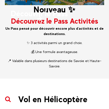
Nouveau ✨
Découvrir le Pass
Découvrez le Pass Activités
Un Pass pensé pour découvrir encore plus d'activités et de
destinations.
✨ 3 activités parmi un grand choix.
💰 Une formule avantageuse.
📍 Valable dans plusieurs destinations de Savoie et Haute-
Savoie.
Vol en Hélicoptère