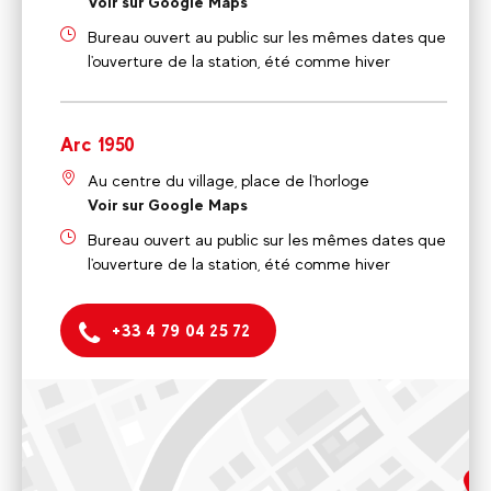
Voir sur Google Maps
Bureau ouvert au public sur les mêmes dates que
l'ouverture de la station, été comme hiver
Arc 1950
Au centre du village, place de l'horloge
Voir sur Google Maps
Bureau ouvert au public sur les mêmes dates que
l'ouverture de la station, été comme hiver
+33 4 79 04 25 72
Arc 2000
Front de neige, résidence Aiguille Rouge
Bureau ouvert au public sur les mêmes dates que l'ouverture