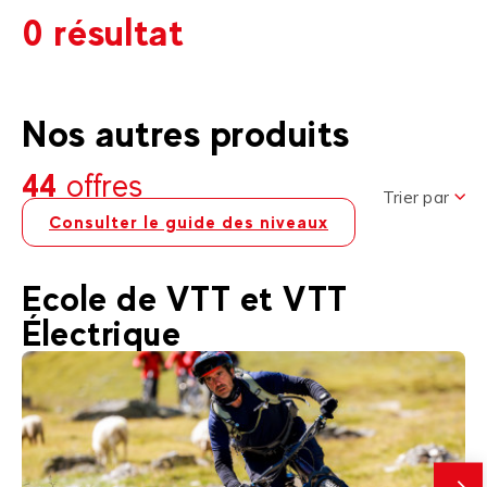
0 résultat
Nos autres produits
44
offres
Trier par
Consulter le guide des niveaux
Ecole de VTT et VTT
Électrique