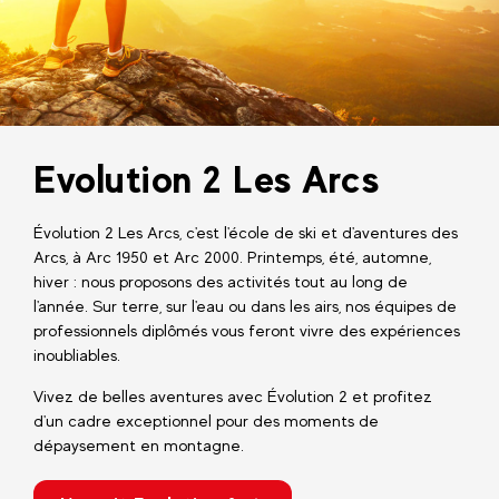
Evolution 2 Les Arcs
Évolution 2 Les Arcs, c'est l'école de ski et d'aventures des
Arcs, à Arc 1950 et Arc 2000. Printemps, été, automne,
hiver : nous proposons des activités tout au long de
l'année. Sur terre, sur l'eau ou dans les airs, nos équipes de
professionnels diplômés vous feront vivre des expériences
inoubliables.
Vivez de belles aventures avec Évolution 2 et profitez
d'un cadre exceptionnel pour des moments de
dépaysement en montagne.