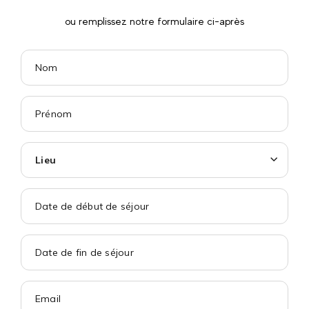
ou remplissez notre formulaire ci-après
Lieu