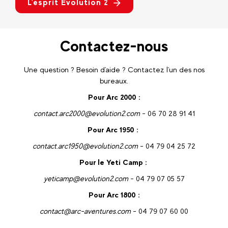
L'esprit Evolution 2
Contactez-nous
Une question ? Besoin d'aide ? Contactez l'un des nos
bureaux.
Pour Arc 2000 :
contact.arc2000@evolution2.com
- 06 70 28 91 41
Pour Arc 1950 :
contact.arc1950@evolution2.com
- 04 79 04 25 72
Pour le Yeti Camp :
yeticamp@evolution2.com
- 04 79 07 05 57
Pour Arc 1800 :
contact@arc-aventures.com
- 04 79 07 60 00