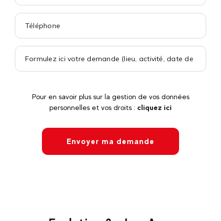
Pour en savoir plus sur la gestion de vos données
personnelles et vos droits :
cliquez ici
Envoyer ma demande