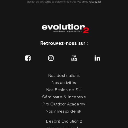
gestion de vos données personnelles et de vos droits :
cliquez ici
Retrouvez-nous sur :
Nos destinations
Nos activités
Nos Ecoles de Ski
Séminaire & Incentive
Pro Outdoor Academy
Nos niveaux de ski
L'esprit Evolution 2