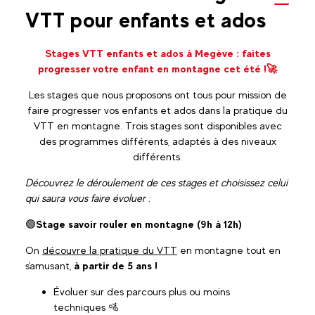
VTT pour enfants et ados
Stages VTT enfants et ados à Megève : faites
progresser votre enfant en montagne cet été !🚀
Les stages que nous proposons ont tous pour mission de
faire progresser vos enfants et ados dans la pratique du
VTT en montagne. Trois stages sont disponibles avec
des programmes différents, adaptés à des niveaux
différents.
Découvrez le déroulement de ces stages et choisissez celui
qui saura vous faire évoluer :
🟢
Stage savoir rouler en montagne (9h à 12h)
On
découvre la pratique du VTT
en montagne tout en
s'amusant,
à partir de 5 ans !
Évoluer sur des parcours plus ou moins
techniques 🚵