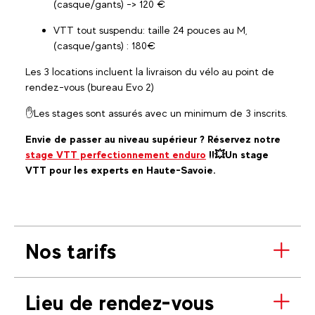
(casque/gants) -> 120 €
VTT tout suspendu: taille 24 pouces au M,
(casque/gants) : 180€
Les 3 locations incluent la livraison du vélo au point de
rendez-vous (bureau Evo 2)
✋Les stages sont assurés avec un minimum de 3 inscrits.
Envie de passer au niveau supérieur ? Réservez notre
stage VTT perfectionnement enduro
!!💥Un stage
VTT pour les experts en Haute-Savoie.
Nos tarifs
Lieu de rendez-vous