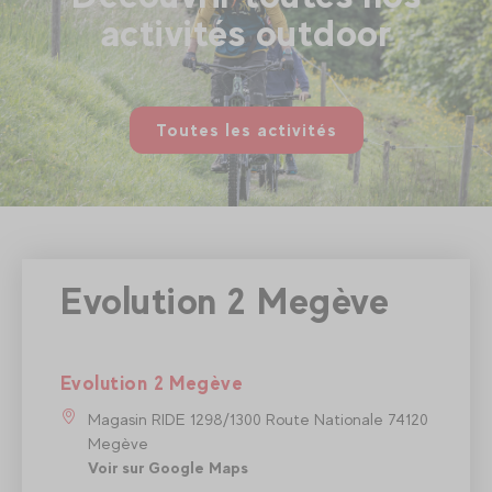
activités outdoor
Toutes les activités
Evolution 2 Megève
Evolution 2 Megève
Magasin RIDE 1298/1300 Route Nationale 74120
Megève
Voir sur Google Maps