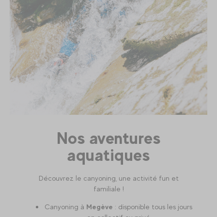
Nos aventures
aquatiques
Découvrez le canyoning, une activité fun et
familiale !
Canyoning à
Megève
: disponible tous les jours