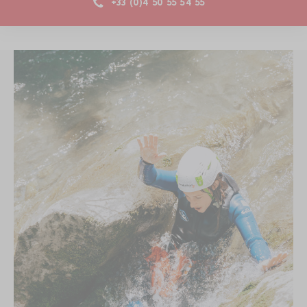
+33 (0)4 50 55 54 55