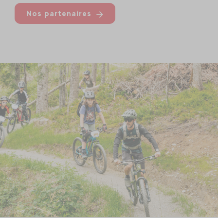
Nos partenaires