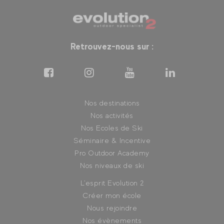
Retrouvez-nous sur :
Nos destinations
Nos activités
Nos Ecoles de Ski
Séminaire & Incentive
Pro Outdoor Academy
Nos niveaux de ski
L'esprit Evolution 2
Créer mon école
Nous rejoindre
Nos évènements