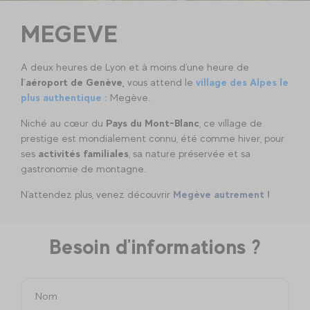
MEGEVE
A deux heures de Lyon et à moins d'une heure de
l’aéroport de
Genève,
vous attend le
village des Alpes le
plus authentique :
Megève.
Niché au cœur du
Pays du Mont-Blanc
, ce village de
prestige est mondialement connu, été comme hiver, pour
ses
activités familiales
, sa nature préservée et sa
gastronomie de montagne.
N'attendez plus, venez découvrir
Megève autrement !
Besoin d'informations ?