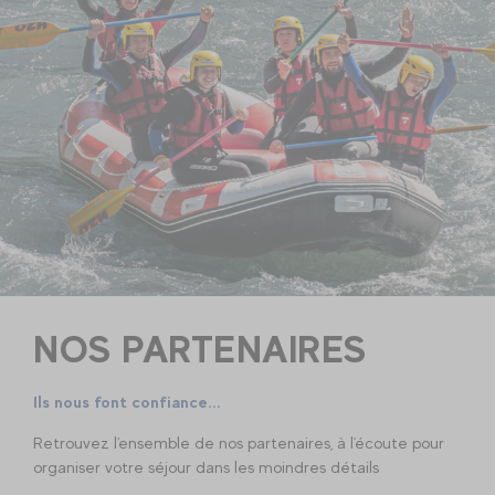
NOS PARTENAIRES
Ils nous font confiance...
Retrouvez l'ensemble de nos partenaires, à l'écoute pour
organiser votre séjour dans les moindres détails