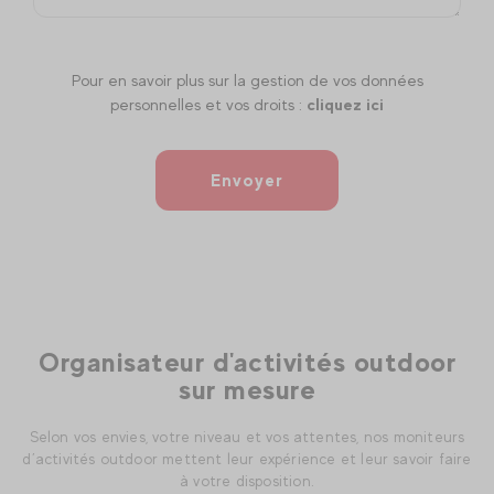
Pour en savoir plus sur la gestion de vos données
personnelles et vos droits :
cliquez ici
Envoyer
Organisateur d'activités outdoor
sur mesure
Selon vos envies, votre niveau et vos attentes, nos moniteurs
d’activités outdoor mettent leur expérience et leur savoir faire
à votre disposition.