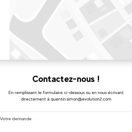
Contactez-nous !
En remplissant le formulaire ci-dessous ou en nous écrivant
directement à quentin.simon@evolution2.com