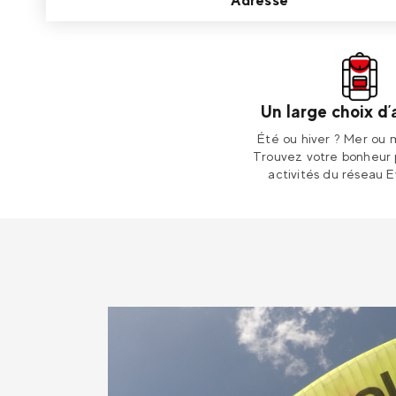
Adresse
Un large choix d’
Été ou hiver ? Mer ou
Trouvez votre bonheur 
activités du réseau E