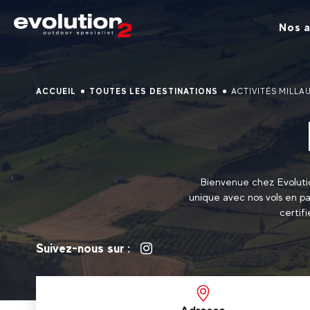
Nos a
ACCUEIL
TOUTES LES DESTINATIONS
ACTIVITÉS MILLA
Bienvenue chez Evolution
unique avec nos vols en p
certif
Suivez-nous sur :