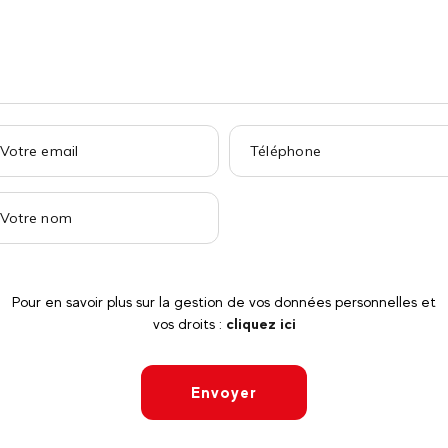
Pour en savoir plus sur la gestion de vos données personnelles et
vos droits :
cliquez ici
Envoyer