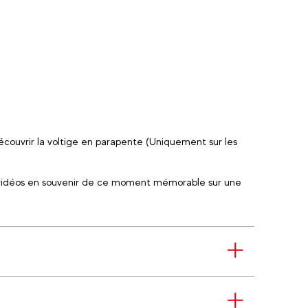
écouvrir la voltige en parapente (Uniquement sur les
vidéos en souvenir de ce moment mémorable sur une