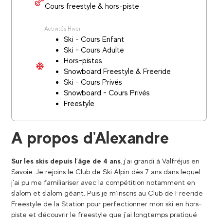
Cours freestyle & hors-piste
Activités Hiver
Ski - Cours Enfant
Ski - Cours Adulte
Hors-pistes
Snowboard Freestyle & Freeride
Ski - Cours Privés
Snowboard - Cours Privés
Freestyle
A propos d'Alexandre
Sur les skis depuis l’âge de 4 ans
, j’ai grandi à Valfréjus en
Savoie. Je rejoins le Club de Ski Alpin dès 7 ans dans lequel
j’ai pu me familiariser avec la compétition notamment en
slalom et slalom géant. Puis je m’inscris au Club de Freeride
Freestyle de la Station pour perfectionner mon ski en hors-
piste et découvrir le freestyle que j’ai longtemps pratiqué