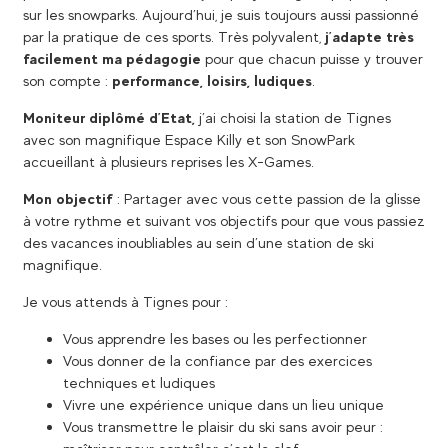
sur les snowparks. Aujourd’hui, je suis toujours aussi passionné
par la pratique de ces sports. Très polyvalent,
j’adapte très
facilement ma pédagogie
pour que chacun puisse y trouver
son compte :
performance, loisirs, ludiques
.
Moniteur diplômé d’Etat,
j’ai choisi la station de Tignes
avec son magnifique Espace Killy et son SnowPark
accueillant à plusieurs reprises les X-Games.
Mon objectif
: Partager avec vous cette passion de la glisse
à votre rythme et suivant vos objectifs pour que vous passiez
des vacances inoubliables au sein d’une station de ski
magnifique.
Je vous attends à Tignes pour :
Vous apprendre les bases ou les perfectionner
Vous donner de la confiance par des exercices
techniques et ludiques
Vivre une expérience unique dans un lieu unique
Vous transmettre le plaisir du ski sans avoir peur :