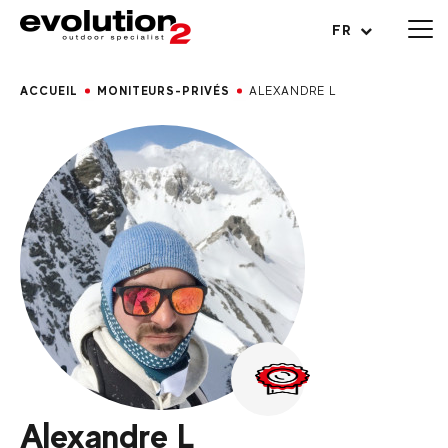
Ouvrir le menu
FR
ACCUEIL
MONITEURS-PRIVÉS
ALEXANDRE L
Alexandre L