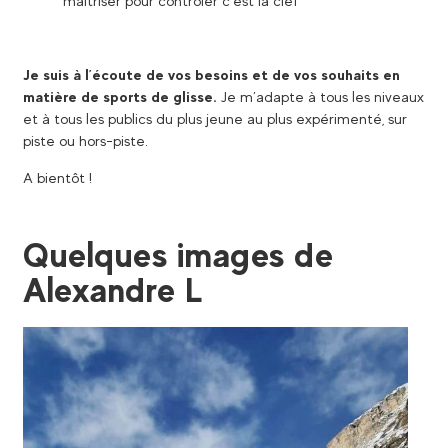
maîtriser pour contrôler c’est la clef
Je suis à l’écoute de vos besoins et de vos souhaits en
matière de sports de glisse.
Je m’adapte à tous les niveaux
et à tous les publics du plus jeune au plus expérimenté, sur
piste ou hors-piste.
A bientôt !
Quelques images de
Alexandre L