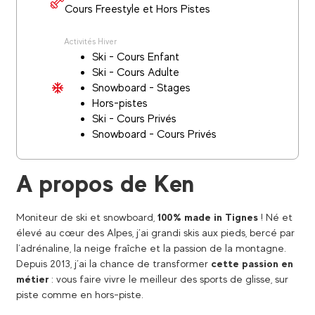
Cours Freestyle et Hors Pistes
Activités Hiver
Ski - Cours Enfant
Ski - Cours Adulte
Snowboard - Stages
Hors-pistes
Ski - Cours Privés
Snowboard - Cours Privés
A propos de Ken
Moniteur de ski et snowboard,
100% made in Tignes
! Né et
élevé au cœur des Alpes, j’ai grandi skis aux pieds, bercé par
l’adrénaline, la neige fraîche et la passion de la montagne.
Depuis 2013, j’ai la chance de transformer
cette passion en
métier
: vous faire vivre le meilleur des sports de glisse, sur
piste comme en hors-piste.