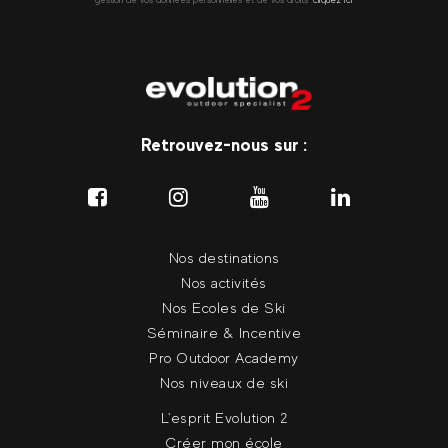
Retrouvez-nous sur :
Nos destinations
Nos activités
Nos Ecoles de Ski
Séminaire & Incentive
Pro Outdoor Academy
Nos niveaux de ski
L'esprit Evolution 2
Créer mon école