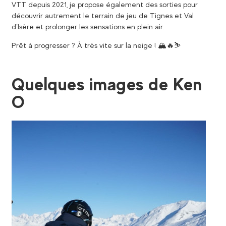
VTT depuis 2021, je propose également des sorties pour
découvrir autrement le terrain de jeu de Tignes et Val
d’Isère et prolonger les sensations en plein air.
Prêt à progresser ? À très vite sur la neige ! 🏔️🔥⛷️
Quelques images de Ken
O