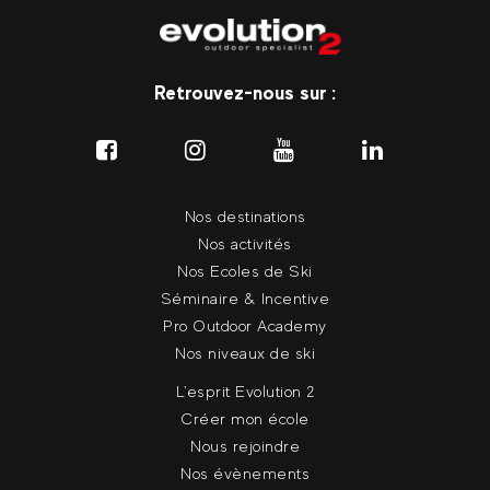
Retrouvez-nous sur :
Nos destinations
Nos activités
Nos Ecoles de Ski
Séminaire & Incentive
Pro Outdoor Academy
Nos niveaux de ski
L'esprit Evolution 2
Créer mon école
Nous rejoindre
Nos évènements