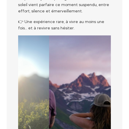
soleil vient parfaire ce moment suspendu, entre
effort, silence et émerveillement.
👉 Une expérience rare, à vivre au moins une
fois… et à revivre sans hésiter.