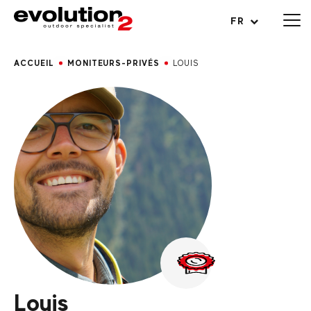
Ouvrir le menu
FR
ACCUEIL
MONITEURS-PRIVÉS
LOUIS
Louis