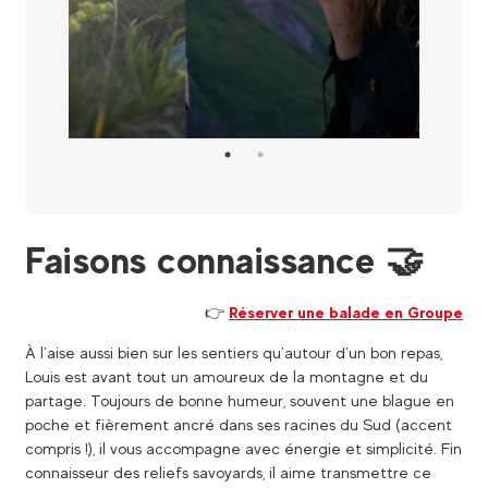
Faisons connaissance 🤝
👉
Réserver une balade en Groupe
À l’aise aussi bien sur les sentiers qu’autour d’un bon repas,
Louis est avant tout un amoureux de la montagne et du
partage. Toujours de bonne humeur, souvent une blague en
poche et fièrement ancré dans ses racines du Sud (accent
compris !), il vous accompagne avec énergie et simplicité. Fin
connaisseur des reliefs savoyards, il aime transmettre ce