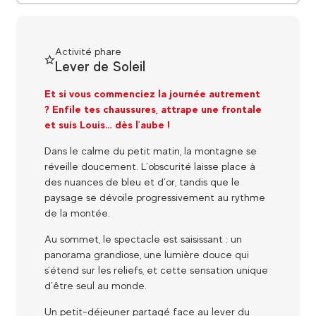
Activité phare
Lever de Soleil
Et si vous commenciez la journée autrement
? Enfile tes chaussures, attrape une frontale
et suis Louis… dès l’aube !
Dans le calme du petit matin, la montagne se
réveille doucement. L’obscurité laisse place à
des nuances de bleu et d’or, tandis que le
paysage se dévoile progressivement au rythme
de la montée.
Au sommet, le spectacle est saisissant : un
panorama grandiose, une lumière douce qui
s’étend sur les reliefs, et cette sensation unique
d’être seul au monde.
Un petit-déjeuner partagé face au lever du