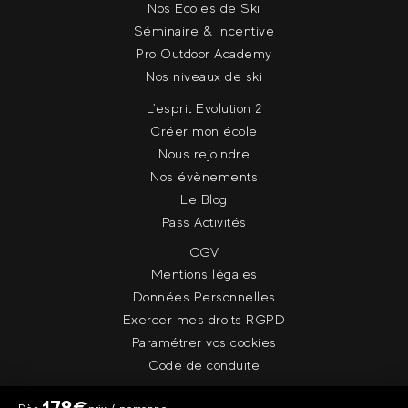
Nos Ecoles de Ski
Séminaire & Incentive
Pro Outdoor Academy
Nos niveaux de ski
L'esprit Evolution 2
Créer mon école
Nous rejoindre
Nos évènements
Le Blog
Pass Activités
CGV
Mentions légales
Données Personnelles
Exercer mes droits RGPD
Paramétrer vos cookies
Code de conduite