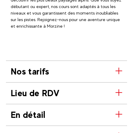
débutant ou expert, nos cours sont adaptés à tous les
niveaux et vous garantissent des moments inoubliables
sur les pistes. Rejoignez-nous pour une aventure unique
et enrichissante à Morzine !
Nos tarifs
Lieu de RDV
En détail