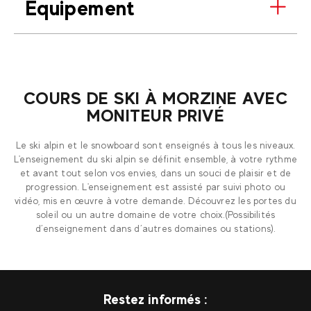
Equipement
COURS DE SKI À MORZINE AVEC
MONITEUR PRIVÉ
Le ski alpin et le snowboard sont enseignés à tous les niveaux.
L'enseignement du ski alpin se définit ensemble, à votre rythme
et avant tout selon vos envies, dans un souci de plaisir et de
progression. L'enseignement est assisté par suivi photo ou
vidéo, mis en œuvre à votre demande. Découvrez les portes du
soleil ou un autre domaine de votre choix.(Possibilités
d’enseignement dans d’autres domaines ou stations).
Restez informés :