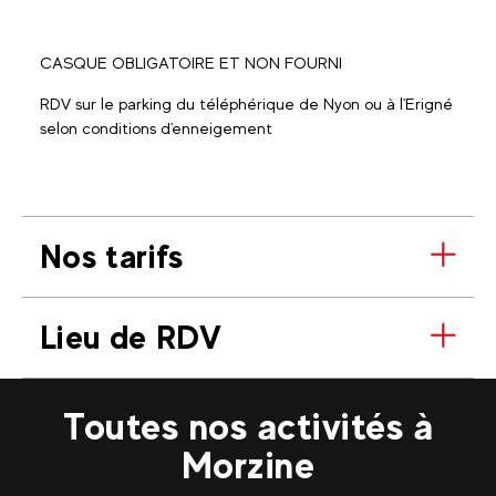
CASQUE OBLIGATOIRE ET NON FOURNI
RDV sur le parking du téléphérique de Nyon ou à l'Erigné
selon conditions d'enneigement
Nos tarifs
Lieu de RDV
Toutes nos activités à
Morzine