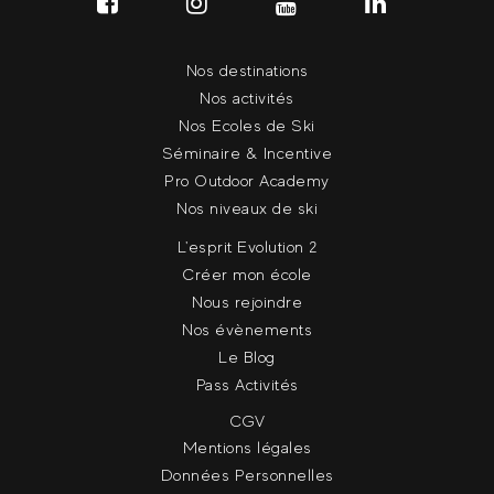
Nos destinations
Nos activités
Nos Ecoles de Ski
Séminaire & Incentive
Pro Outdoor Academy
Nos niveaux de ski
L'esprit Evolution 2
Créer mon école
Nous rejoindre
Nos évènements
Le Blog
Pass Activités
CGV
Mentions légales
Données Personnelles