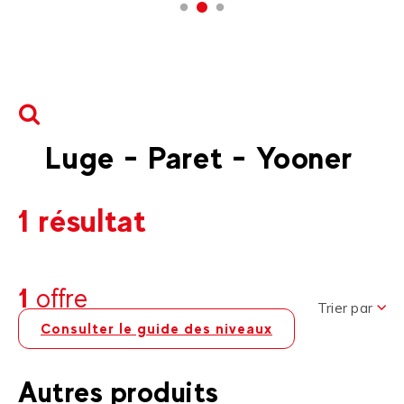
Luge - Paret - Yooner
1 résultat
1
offre
Trier par
Consulter le guide des niveaux
Autres produits