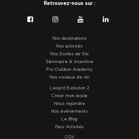
Retrouvez-nous sur :
Nos destinations
Nos activités
Nos Ecoles de Ski
Séminaire & Incentive
Pro Outdoor Academy
Nos niveaux de ski
L'esprit Evolution 2
Créer mon école
Nous rejoindre
Nos évènements
Le Blog
Pass Activités
CGV