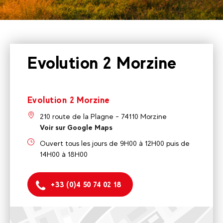
Evolution 2 Morzine
Evolution 2 Morzine
210 route de la Plagne - 74110 Morzine
Voir sur Google Maps
Ouvert tous les jours de 9H00 à 12H00 puis de
14H00 à 18H00
+33 (0)4 50 74 02 18
Evolution 2 Morzine