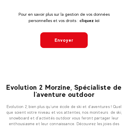
Pour en savoir plus sur la gestion de vos données
personnelles et vos droits :
cliquez ici
Envoyer
Evolution 2 Morzine, Spécialiste de
l'aventure outdoor
Evolution 2, bien plus qu’une école de ski et d’aventures ! Quel
que soient votre niveau et vos attentes, nos moniteurs de ski,
snowboard et d’activités outdoor vous feront partager leur
enthousiasme et leur connaissance. Découvrez les joies des