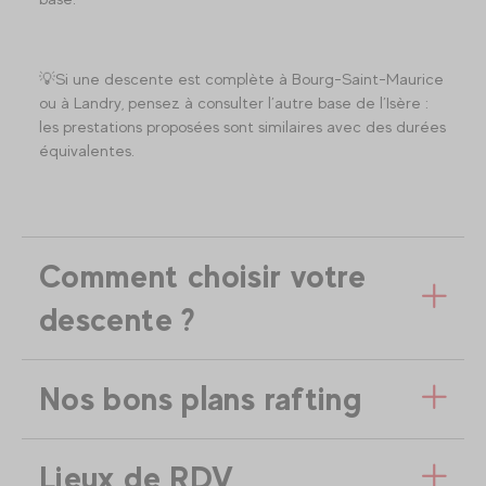
💡Si une descente est complète à Bourg-Saint-Maurice
ou à Landry, pensez à consulter l’autre base de l’Isère :
les prestations proposées sont similaires avec des durées
équivalentes.
Comment choisir votre
descente ?
Nos bons plans rafting
Lieux de RDV