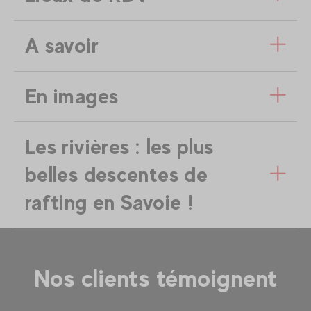
A savoir
En images
Les rivières : les plus
belles descentes de
rafting en Savoie !
Nos clients témoignent