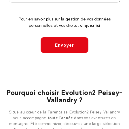
Pour en savoir plus sur la gestion de vos données
personnelles et vos droits :
cliquez ici
Envoyer
Pourquoi choisir Evolution2 Peisey-
Vallandry ?
Situé au cœur de la Tarentaise, Evolution2 Peisey-Vallandry
vous accompagne
toute l’année
dans vos aventures en
montagne. Été comme hiver, découvrez une large sélection