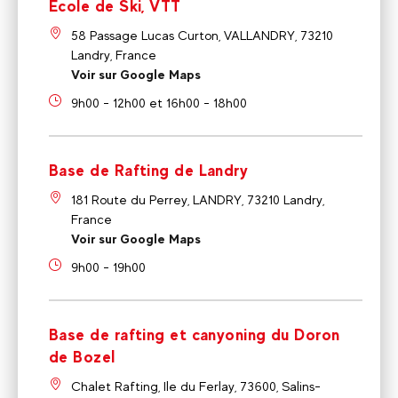
Ecole de Ski, VTT
58 Passage Lucas Curton, VALLANDRY, 73210
Landry, France
Voir sur Google Maps
9h00 - 12h00 et 16h00 - 18h00
Base de Rafting de Landry
181 Route du Perrey, LANDRY, 73210 Landry,
France
Voir sur Google Maps
9h00 - 19h00
Base de rafting et canyoning du Doron
de Bozel
Chalet Rafting, Ile du Ferlay, 73600, Salins-