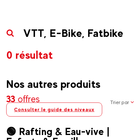
VTT, E-Bike, Fatbike
0 résultat
Nos autres produits
33
offres
Trier par
Consulter le guide des niveaux
🟢 Rafting & Eau-vive |