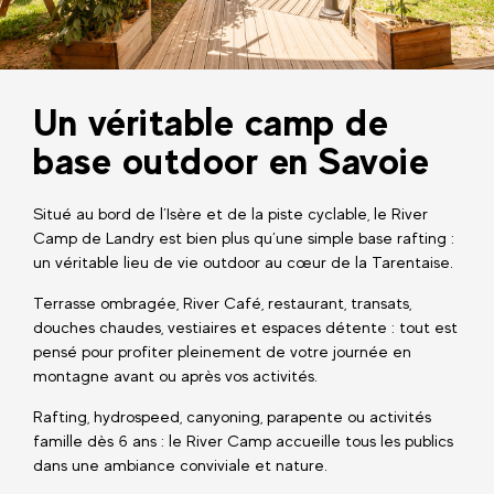
Un véritable camp de
base outdoor en Savoie
Situé au bord de l’Isère et de la piste cyclable, le River
Camp de Landry est bien plus qu’une simple base rafting :
un véritable lieu de vie outdoor au cœur de la Tarentaise.
Terrasse ombragée, River Café, restaurant, transats,
douches chaudes, vestiaires et espaces détente : tout est
pensé pour profiter pleinement de votre journée en
montagne avant ou après vos activités.
Rafting, hydrospeed, canyoning, parapente ou activités
famille dès 6 ans : le River Camp accueille tous les publics
dans une ambiance conviviale et nature.