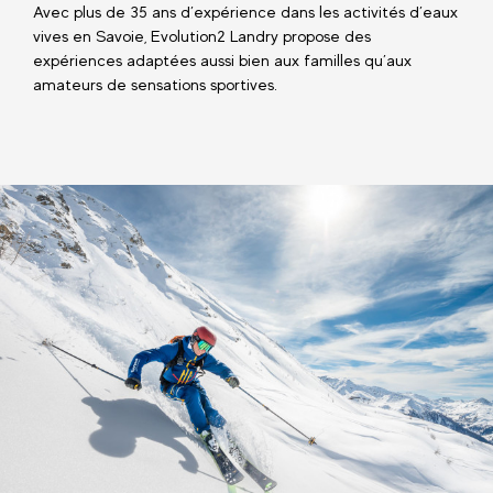
Avec plus de 35 ans d’expérience dans les activités d’eaux
vives en Savoie, Evolution2 Landry propose des
expériences adaptées aussi bien aux familles qu’aux
amateurs de sensations sportives.