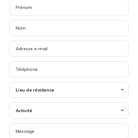
Lieu de résidence
Activité