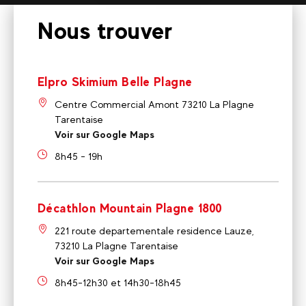
Nous trouver
Elpro Skimium Belle Plagne
Centre Commercial Amont 73210 La Plagne
Tarentaise
Voir sur Google Maps
8h45 - 19h
Décathlon Mountain Plagne 1800
221 route departementale residence Lauze,
73210 La Plagne Tarentaise
Voir sur Google Maps
8h45-12h30 et 14h30-18h45