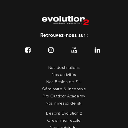
Retrouvez-nous sur :
Nos destinations
Nos activités
Nos Ecoles de Ski
Séminaire & Incentive
Pro Outdoor Academy
Nos niveaux de ski
L'esprit Evolution 2
Créer mon école
Nous rejoindre