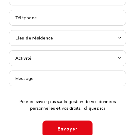
Lieu de résidence
Activité
Pour en savoir plus sur la gestion de vos données
personnelles et vos droits :
cliquez ici
Envoyer