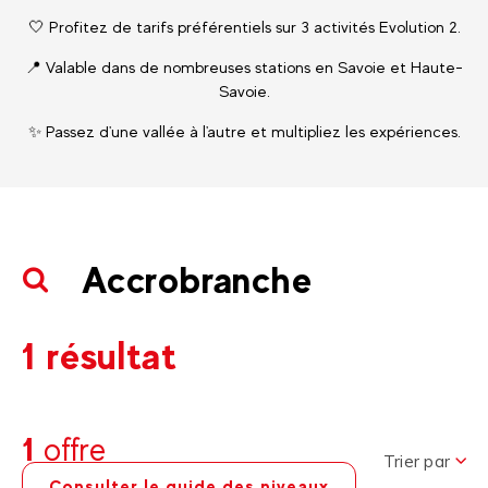
🤍 Profitez de tarifs préférentiels sur 3 activités Evolution 2.
📍 Valable dans de nombreuses stations en Savoie et Haute-
Savoie.
✨ Passez d'une vallée à l'autre et multipliez les expériences.
Accrobranche
1 résultat
1
offre
Trier par
Consulter le guide des niveaux