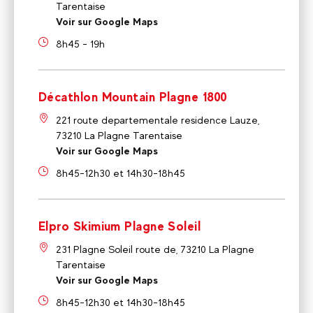
Tarentaise
Voir sur Google Maps
8h45 - 19h
Décathlon Mountain Plagne 1800
221 route departementale residence Lauze,
73210 La Plagne Tarentaise
Voir sur Google Maps
8h45-12h30 et 14h30-18h45
Elpro Skimium Plagne Soleil
231 Plagne Soleil route de, 73210 La Plagne
Tarentaise
Voir sur Google Maps
8h45-12h30 et 14h30-18h45