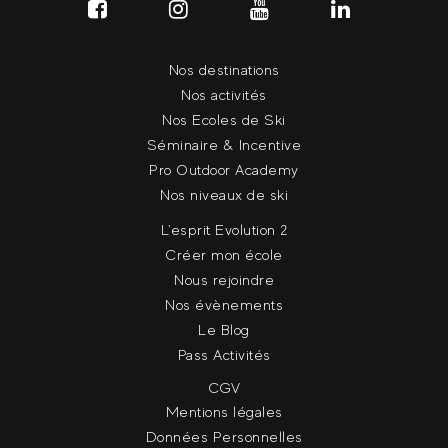
Nos destinations
Nos activités
Nos Ecoles de Ski
Séminaire & Incentive
Pro Outdoor Academy
Nos niveaux de ski
L'esprit Evolution 2
Créer mon école
Nous rejoindre
Nos évènements
Le Blog
Pass Activités
CGV
Mentions légales
Données Personnelles