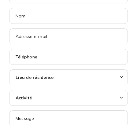
Lieu de résidence
Activité