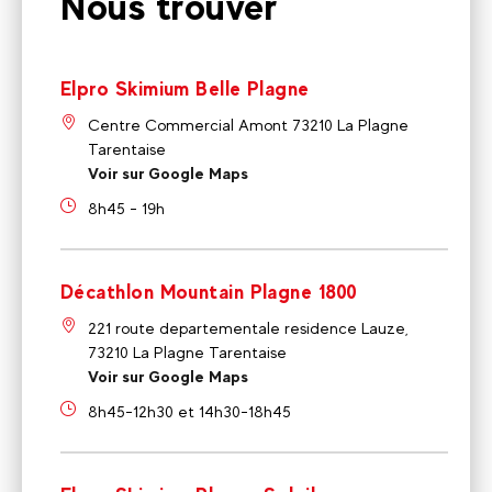
Nous trouver
Elpro Skimium Belle Plagne
Centre Commercial Amont 73210 La Plagne
Tarentaise
Voir sur Google Maps
8h45 - 19h
Décathlon Mountain Plagne 1800
221 route departementale residence Lauze,
73210 La Plagne Tarentaise
Voir sur Google Maps
8h45-12h30 et 14h30-18h45