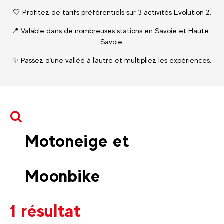
🤍 Profitez de tarifs préférentiels sur 3 activités Evolution 2.
📍 Valable dans de nombreuses stations en Savoie et Haute-
Savoie.
✨ Passez d'une vallée à l'autre et multipliez les expériences.
Motoneige et
Moonbike
1 résultat