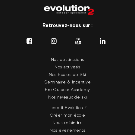
Retrouvez-nous sur :
Nos destinations
Nos activités
Nos Ecoles de Ski
Séminaire & Incentive
Pro Outdoor Academy
Nos niveaux de ski
L'esprit Evolution 2
Créer mon école
Nous rejoindre
Nos évènements