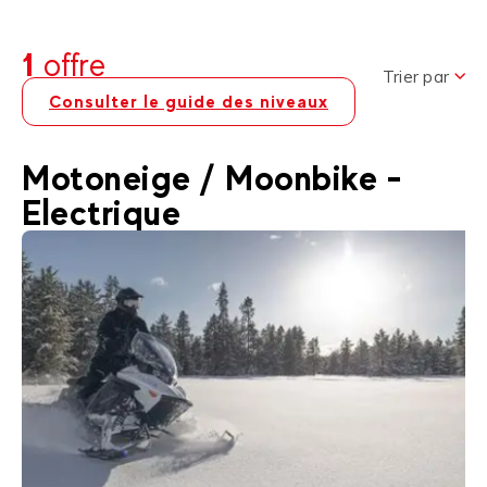
1
offre
Trier par
Consulter le guide des niveaux
Motoneige / Moonbike -
Electrique