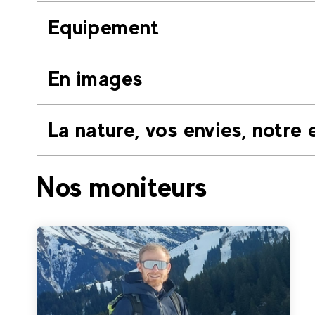
Equipement
En images
La nature, vos envies, notre 
Nos moniteurs