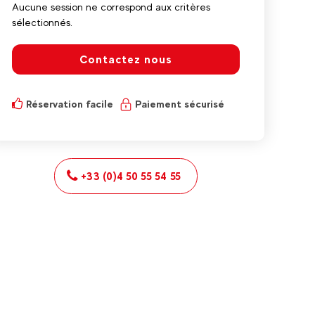
Aucune session ne correspond aux critères
sélectionnés.
Contactez nous
Réservation facile
Paiement sécurisé
+33 (0)4 50 55 54 55