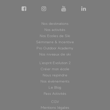
Nos destinations
Nos activités
Nos Ecoles de Ski
Séminaire & Incentive
Pro Outdoor Academy
Nos niveaux de ski
L'esprit Evolution 2
Créer mon école
Nous rejoindre
Nos évènements
Le Blog
Pass Activités
CGV
Mentions légales