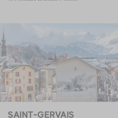
SAINT-GERVAIS