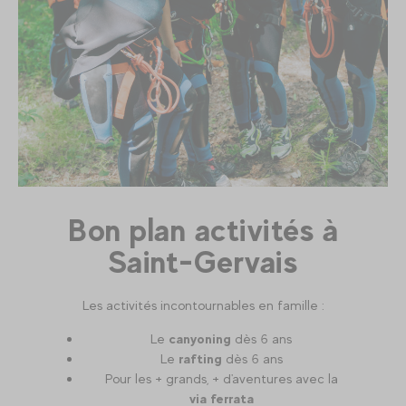
Bon plan activités à
Saint-Gervais
Les activités incontournables en famille :
Le
canyoning
dès 6 ans
Le
rafting
dès 6 ans
Pour les + grands, + d'aventures avec la
via ferrata