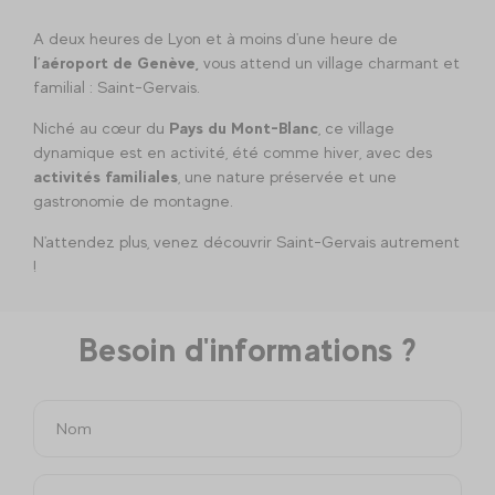
A deux heures de Lyon et à moins d'une heure de
l’aéroport de
Genève,
vous attend un village charmant et
familial : Saint-Gervais.
Niché au cœur du
Pays du Mont-Blanc
, ce village
dynamique est en activité, été comme hiver, avec des
activités familiales
, une nature préservée et une
gastronomie de montagne.
N'attendez plus, venez découvrir Saint-Gervais autrement
!
Besoin d'informations ?