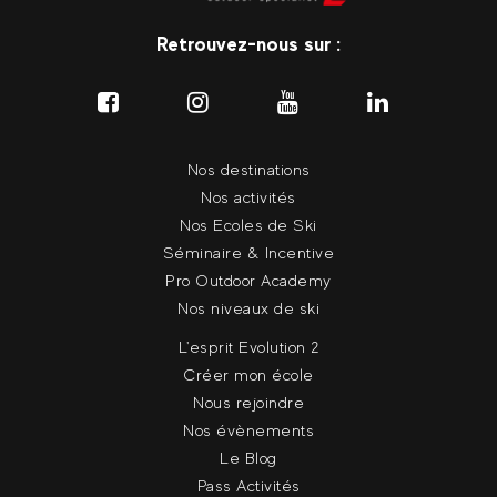
Retrouvez-nous sur :
Nos destinations
Nos activités
Nos Ecoles de Ski
Séminaire & Incentive
Pro Outdoor Academy
Nos niveaux de ski
L'esprit Evolution 2
Créer mon école
Nous rejoindre
Nos évènements
Le Blog
Pass Activités