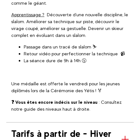
comme le géant.
Apprentissage ?
Découverte d'une nouvelle discipline, le
slalom. Améliorer sa technique sur piste, découvrir le
virage coupé, améliorer sa gestuelle. Devenir un skieur
complet en évoluant dans un slalom.
Passage dans un tracé de slalom ⛷
Retour vidéo pour perfectionner la technique 📹
La séance dure de 9h à 14h 🕦
Une médaille est offerte le vendredi pour les jeunes
diplômés lors de la Cérémonie des Yétis ! 🏅
❓ Vous êtes encore indécis sur le niveau
: Consultez
notre guide des niveaux haut à droite.
Tarifs à partir de - Hiver