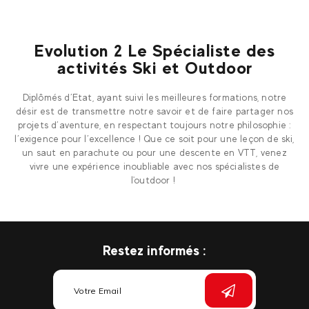
Evolution 2 Le Spécialiste des
activités Ski et Outdoor
Diplômés d’Etat, ayant suivi les meilleures formations, notre
désir est de transmettre notre savoir et de faire partager nos
projets d’aventure, en respectant toujours notre philosophie :
l’exigence pour l’excellence ! Que ce soit pour une leçon de ski,
un saut en parachute ou pour une descente en VTT, venez
vivre une expérience inoubliable avec nos spécialistes de
l'outdoor !
Restez informés :