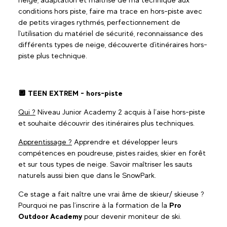
conditions hors piste, faire ma trace en hors-piste avec
de petits virages rythmés, perfectionnement de
l'utilisation du matériel de sécurité, reconnaissance des
différents types de neige, découverte d'itinéraires hors-
piste plus technique.
🔲 TEEN EXTREM - hors-piste
Qui ?
Niveau Junior Academy 2 acquis à l’aise hors-piste
et souhaite découvrir des itinéraires plus techniques.
Apprentissage ?
Apprendre et développer leurs
compétences en poudreuse, pistes raides, skier en forêt
et sur tous types de neige. Savoir maîtriser les sauts
naturels aussi bien que dans le SnowPark.
Ce stage a fait naître une vrai âme de skieur/ skieuse ?
Pourquoi ne pas l’inscrire à la formation de la
Pro
Outdoor Academy
pour devenir moniteur de ski.