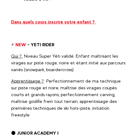
Dans quels cours inscrire votre enfant ?
⚡
NEW
- YETI RIDER
Qui ?
Niveau Super Yéti validé. Enfant maîtrisant les
virages sur piste rouge, noire et étant initié aux parcours
variés (snowpark, boardercross)
Apprentissage ?
Perfectionnement de ma technique
sur piste rouge et noire, maîtrise des virages coupés
courts et grands rayons, perfectionnement carving,
maîtrise godille frein tout terrain, apprentissage des
premières techniques de ski hors-piste, initiation
freestyle
⚫
JUNIOR ACADEMY I