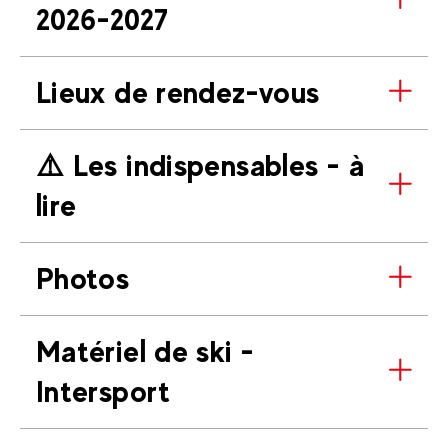
2026-2027
Lieux de rendez-vous
⚠️​ Les indispensables - à
lire
Photos
Matériel de ski -
Intersport