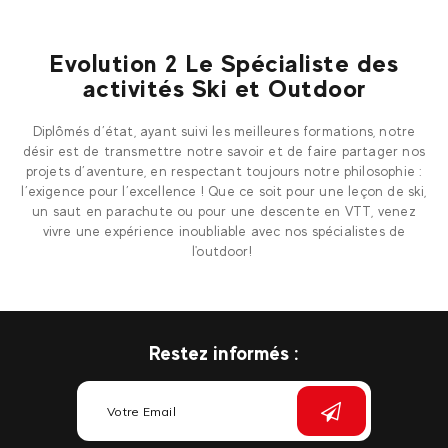
Evolution 2 Le Spécialiste des
activités Ski et Outdoor
Diplômés d’état, ayant suivi les meilleures formations, notre
désir est de transmettre notre savoir et de faire partager nos
projets d’aventure, en respectant toujours notre philosophie :
l’exigence pour l’excellence ! Que ce soit pour une leçon de ski,
un saut en parachute ou pour une descente en VTT, venez
vivre une expérience inoubliable avec nos spécialistes de
l'outdoor!
Restez informés :