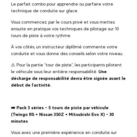
Le parfait combo pour apprendre ou parfaire votre
technique de conduite sur glace.
Vous commencez par le cours privé et vous mettez
ensuite en pratique vos techniques de pilotage sur 10
tours de piste à votre rythme.
À vos côtés, un instructeur diplômé commente votre
conduite et vous donne des conseils selon votre niveau.
⚠️ Pour la partie "tour de piste", les participants pilotent
le véhicule sous leur entière responsabilité.
Une
décharge de responsabilité devra être signée avant le
début de l'activité.
➡️ Pack 3 séries - 5 tours de piste par véhicule
(Twingo RS + Nissan 350Z + Mitsubishi Evo X) - 30
minutes
Vous avez une première expérience en conduite sur