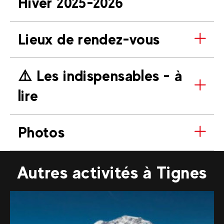
Hiver 2025-2026
Lieux de rendez-vous
⚠️​ Les indispensables - à
lire
Photos
Autres activités à Tignes