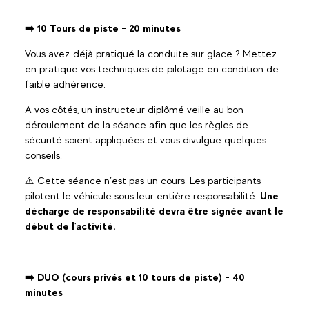
➡️ 10 Tours de piste - 20 minutes
Vous avez déjà pratiqué la conduite sur glace ? Mettez
en pratique vos techniques de pilotage en condition de
faible adhérence.
A vos côtés, un instructeur diplômé veille au bon
déroulement de la séance afin que les règles de
sécurité soient appliquées et vous divulgue quelques
conseils.
⚠️ Cette séance n’est pas un cours. Les participants
pilotent le véhicule sous leur entière responsabilité.
Une
décharge de responsabilité devra être signée avant le
début de l'activité.
➡️ DUO (cours privés et 10 tours de piste) - 40
minutes