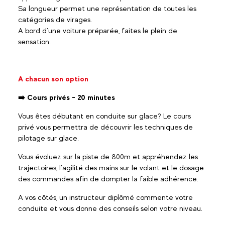
Sa longueur permet une représentation de toutes les
catégories de virages.
A bord d’une voiture préparée, faites le plein de
sensation.
A chacun son option
➡️ Cours privés - 20 minutes
Vous êtes débutant en conduite sur glace? Le cours
privé vous permettra de découvrir les techniques de
pilotage sur glace.
Vous évoluez sur la piste de 800m et appréhendez les
trajectoires, l’agilité des mains sur le volant et le dosage
des commandes afin de dompter la faible adhérence.
A vos côtés, un instructeur diplômé commente votre
conduite et vous donne des conseils selon votre niveau.