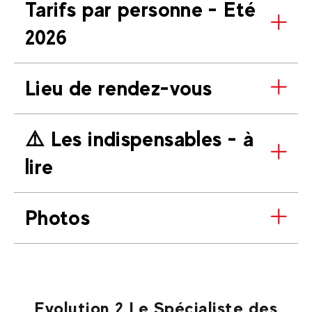
Tarifs par personne - Eté
2026
Lieu de rendez-vous
⚠️​ Les indispensables - à
lire
Photos
Evolution 2 Le Spécialiste des