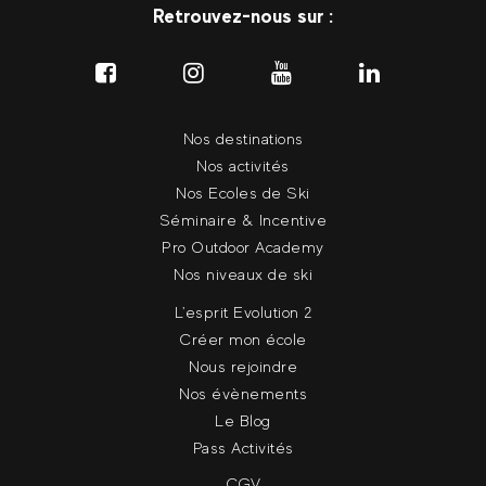
Retrouvez-nous sur :
Nos destinations
Nos activités
Nos Ecoles de Ski
Séminaire & Incentive
Pro Outdoor Academy
Nos niveaux de ski
L'esprit Evolution 2
Créer mon école
Nous rejoindre
Nos évènements
Le Blog
Pass Activités
CGV