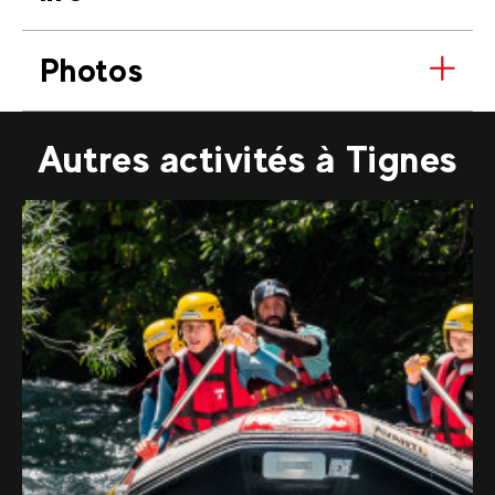
Photos
Autres activités à Tignes