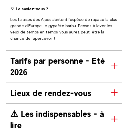
💡
Le saviez-vous ?
Les falaises des Alpes abritent l'espèce de rapace la plus
grande d'Europe; le gypaète barbu. Pensez à lever les
yeux de temps en temps, vous aurez peut-être la
chance de l'apercevoir !
Tarifs par personne - Eté
2026
Lieux de rendez-vous
⚠️​ Les indispensables - à
lire