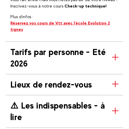
Inscrivez-vous à notre cours
Check-up technique!
Plus d'infos :
Réservez vos cours de Vtt avec l'école Evolution 2
tignes
Tarifs par personne - Eté
2026
Lieux de rendez-vous
⚠️​ Les indispensables - à
lire