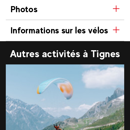
Photos
Informations sur les vélos
Autres activités à Tignes