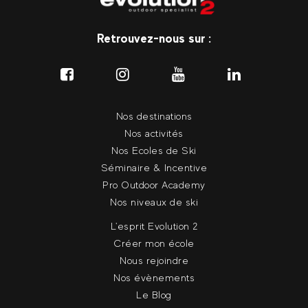
Retrouvez-nous sur :
Nos destinations
Nos activités
Nos Ecoles de Ski
Séminaire & Incentive
Pro Outdoor Academy
Nos niveaux de ski
L'esprit Evolution 2
Créer mon école
Nous rejoindre
Nos évènements
Le Blog