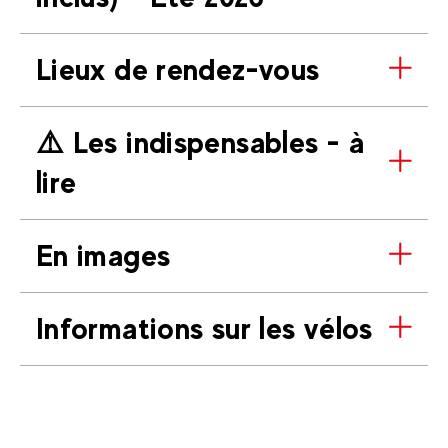
Lieux de rendez-vous
⚠️​ Les indispensables - à
lire
En images
Informations sur les vélos