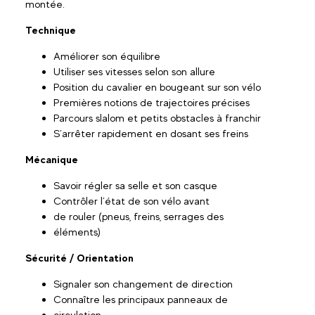
montée.
Technique
Améliorer son équilibre
Utiliser ses vitesses selon son allure
Position du cavalier en bougeant sur son vélo
Premières notions de trajectoires précises
Parcours slalom et petits obstacles à franchir
S’arrêter rapidement en dosant ses freins
Mécanique
Savoir régler sa selle et son casque
Contrôler l’état de son vélo avant
de rouler (pneus, freins, serrages des
éléments)
Sécurité / Orientation
Signaler son changement de direction
Connaître les principaux panneaux de
circulation