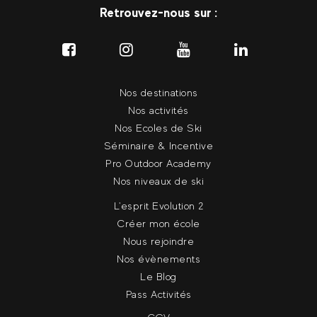
Retrouvez-nous sur :
Nos destinations
Nos activités
Nos Ecoles de Ski
Séminaire & Incentive
Pro Outdoor Academy
Nos niveaux de ski
L'esprit Evolution 2
Créer mon école
Nous rejoindre
Nos évènements
Le Blog
Pass Activités