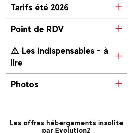
Tarifs été 2026
Point de RDV
⚠️​ Les indispensables - à
lire
Photos
Les offres hébergements insolite
par Evolution2