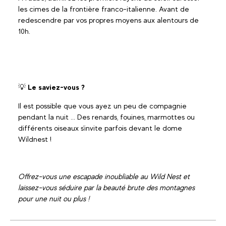
les cimes de la frontière franco-italienne. Avant de
redescendre par vos propres moyens aux alentours de
10h.
💡
Le saviez-vous ?
Il est possible que vous ayez un peu de compagnie
pendant la nuit ... Des renards, fouines, marmottes ou
différents oiseaux s'invite parfois devant le dome
Wildnest !
Offrez-vous une escapade inoubliable au Wild Nest et
laissez-vous séduire par la beauté brute des montagnes
pour une nuit ou plus !