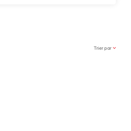
Trier par