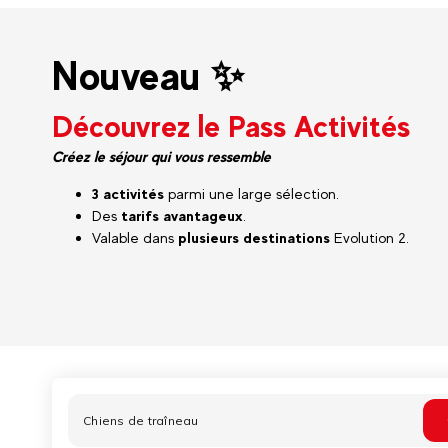
Nouveau ✨
Découvrez le Pass Activités
Créez le séjour qui vous ressemble
3 activités
parmi une large sélection.
Des
tarifs avantageux
.
Valable dans
plusieurs destinations
Evolution 2.