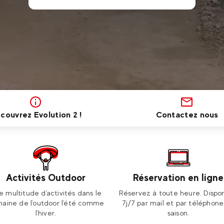
couvrez Evolution 2 !
Contactez nous
Activités Outdoor
Réservation en ligne
e multitude d'activités dans le
Réservez à toute heure. Dispon
aine de l'outdoor l'été comme
7j/7 par mail et par téléphon
l'hiver.
saison.